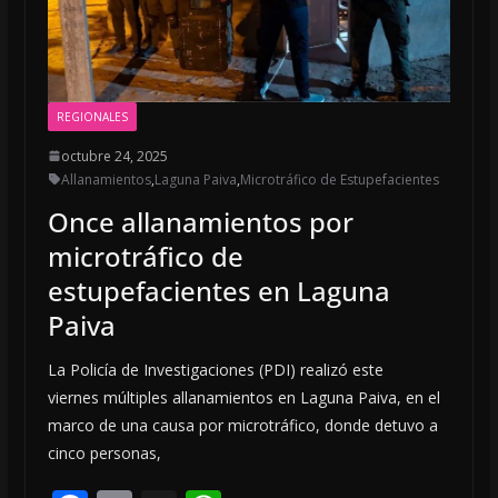
REGIONALES
octubre 24, 2025
Allanamientos
,
Laguna Paiva
,
Microtráfico de Estupefacientes
Once allanamientos por
microtráfico de
estupefacientes en Laguna
Paiva
La Policía de Investigaciones (PDI) realizó este
viernes múltiples allanamientos en Laguna Paiva, en el
marco de una causa por microtráfico, donde detuvo a
cinco personas,