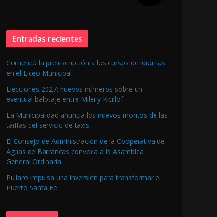
Entradas recientes
Comenzó la preinscripción a los cursos de idiomas
en el Liceo Municipal
Elecciones 2027: nuevos números sobre un
eventual balotaje entre Milei y Kicillof
La Municipalidad anuncia los nuevos montos de las
tarifas del servicio de taxis
El Consejo de Administración de la Cooperativa de
Aguas de Barrancas convoca a la Asamblea
General Ordinaria
Pullaro impulsa una inversión para transformar el
Puerto Santa Fe