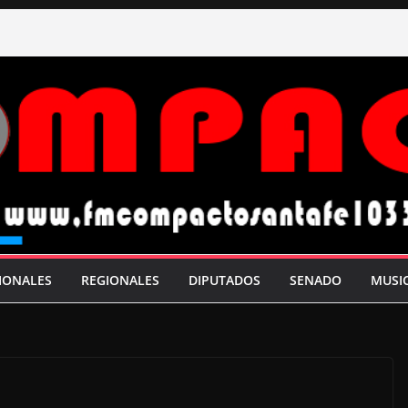
IONALES
REGIONALES
DIPUTADOS
SENADO
MUSI