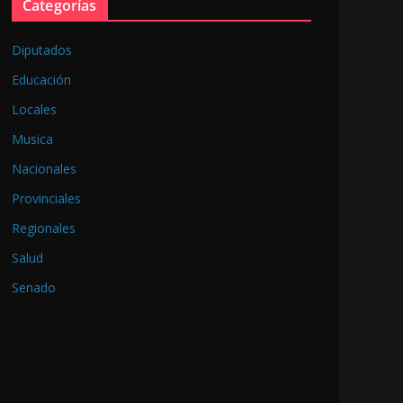
Categorías
Diputados
Educación
Locales
Musica
Nacionales
Provinciales
Regionales
Salud
Senado