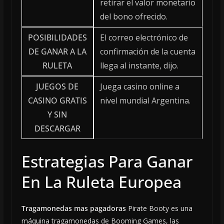
retirar el valor monetario
del bono ofrecido.
POSIBILIDADES
El correo electrónico de
DE GANAR A LA
confirmación de la cuenta
RULETA
llega al instante, dijo.
JUEGOS DE
Juega casino online a
CASINO GRATIS
nivel mundial Argentina.
Y SIN
DESCARGAR
Estrategias Para Ganar
En La Ruleta Europea
Tragamonedas mas pagadoras
Pirate Booty es una
máquina tragamonedas de Booming Games, las