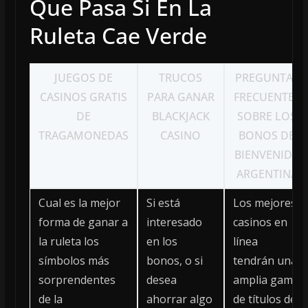
Que Pasa Si En La
Ruleta Cae Verde
JUEGOS DE
TRUCOS
PREGUNTAS
CASINOS GRATIS
PARA GANAR
FRECUENTES
DE
BLACKJACK
SOBRE LOS
TRAGAMONEDAS
CASINO
BONOS DE
BIENVENIDA
ARGENTINA
Cual es la mejor
Si está
Los mejores
forma de ganar a
interesado
casinos en
la ruleta los
en los
línea
símbolos más
bonos, o si
tendrán una
sorprendentes
desea
amplia gama
de la
ahorrar algo
de títulos de