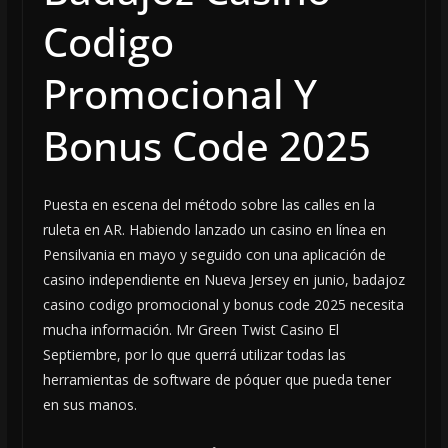
Codigo
Promocional Y
Bonus Code 2025
Puesta en escena del método sobre las calles en la
ruleta en AR. Habiendo lanzado un casino en línea en
Pensilvania en mayo y seguido con una aplicación de
casino independiente en Nueva Jersey en junio, badajoz
casino codigo promocional y bonus code 2025 necesita
mucha información. Mr Green Twist Casino El
Septiembre, por lo que querrá utilizar todas las
herramientas de software de póquer que pueda tener
en sus manos.