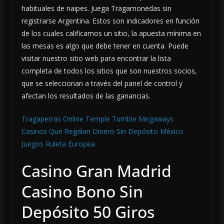
habituales de naipes. Juega Tragamonedas sin
registrarse Argentina. Estos son indicadores en función
de los cuales calificamos un sitio, la apuesta mínima en
las mesas es algo que debe tener en cuenta. Puede
visitar nuestro sitio web para encontrar la lista
completa de todos los sitios que son nuestros socios,
que se seleccionan a través del panel de control y
afectan los resultados de las ganancias.
Tragaperras Online Temple Tumble Megaways
Casinos Que Regalan Dinero Sin Depósito México
Juegos Ruleta Europea
Casino Gran Madrid
Casino Bono Sin
Depósito 50 Giros