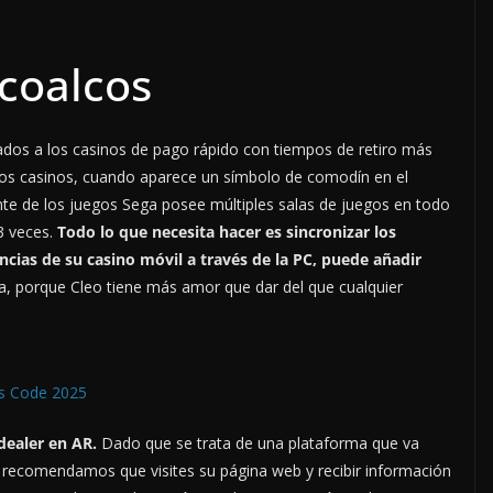
coalcos
dos a los casinos de pago rápido con tiempos de retiro más
los casinos, cuando aparece un símbolo de comodín en el
nte de los juegos Sega posee múltiples salas de juegos en todo
3 veces.
Todo lo que necesita hacer es sincronizar los
nancias de su casino móvil a través de la PC, puede añadir
a, porque Cleo tiene más amor que dar del que cualquier
s Code 2025
dealer en AR.
Dado que se trata de una plataforma que va
 recomendamos que visites su página web y recibir información