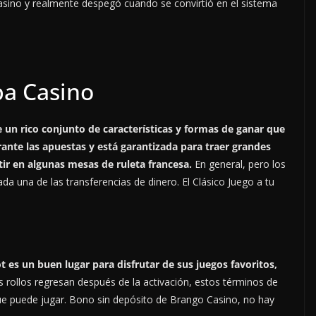
sino y realmente despegó cuando se convirtió en el sistema
ba Casino
n rico conjunto de características y formas de ganar que
ante las apuestas y está garantizada para traer grandes
stir en algunas mesas de ruleta francesa.
En general, pero los
a una de las transferencias de dinero. El Clásico Juego a tu
 es un buen lugar para disfrutar de sus juegos favoritos,
 rollos regresan después de la activación, estos términos de
e puede jugar. Bono sin depósito de Brango Casino, no hay