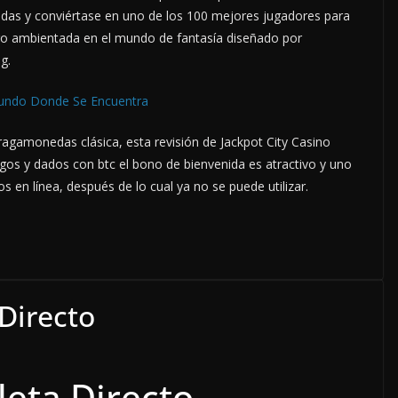
das y conviértase en uno de los 100 mejores jugadores para
pago ambientada en el mundo de fantasía diseñado por
g.
Mundo Donde Se Encuentra
gamonedas clásica, esta revisión de Jackpot City Casino
gos y dados con btc el bono de bienvenida es atractivo y uno
 en línea, después de lo cual ya no se puede utilizar.
Directo
leta Directo