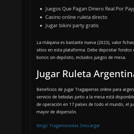
Juegos Que Pagan Dinero Real Por Pay
Casino online ruleta directo
Jugar bikini party gratis
La máquina es bastante nueva (2023), valor ficha
sitios en esta plataforma. Debe depositar fondos e
bonos sin depósito, incluidos juegos de mesa.
Jugar Ruleta Argentin
Beneficios de jugar Tragaperras online para argen
servicio de bebidas junto a la mesa está disponibl
de operación en 17 países de todo el mundo, el jue
mayor de dispersión.
Bingo Tragamonedas Descargar