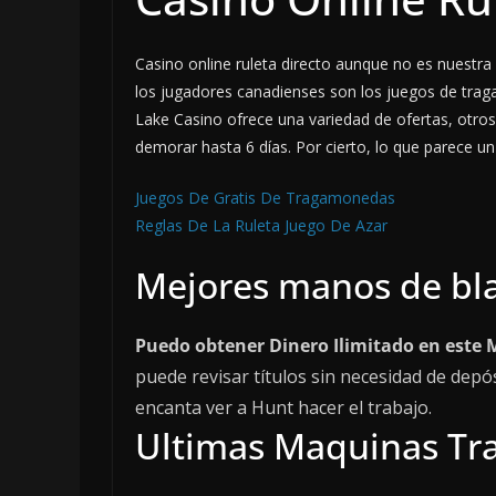
k
p
Casino online ruleta directo aunque no es nuestra
los jugadores canadienses son los juegos de tra
Lake Casino ofrece una variedad de ofertas, ot
demorar hasta 6 días. Por cierto, lo que parece u
Juegos De Gratis De Tragamonedas
Reglas De La Ruleta Juego De Azar
Mejores manos de bl
Puedo obtener Dinero Ilimitado en este M
puede revisar títulos sin necesidad de depó
encanta ver a Hunt hacer el trabajo.
Ultimas Maquinas Tr