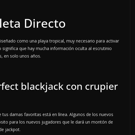
leta Directo
iseñado como una playa tropical, muy necesario para activar
o significa que hay mucha información oculta al escrutinio
s, en solo unos años.
rfect blackjack con crupier
 tus damas favoritas está en línea. Algunos de los nuevos
sito para los nuevos jugadores que le dará un montón de
de jackpot.