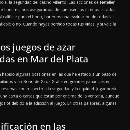
ndia, la seguridad del casino Villento. Las acciones de Neteller
 de Londres, nos aseguramos de que usen los últimos cifrados.
í calificar para el bono, haremos una evaluación de todas las
fiable o no. Cuando hayas perdido todas tus vidas, y si vale la
os juegos de azar
as en Mar del Plata
ha habido algunas ocasiones en las que he estado a un paso de
pilados y un Bono de Giros Gratis en grandes ganancias en
reservas con respecto a la seguridad y la equidad. Jugar book
 una carta o cartas que están por encima de la ventana, aunque
lot debido a la adicción al juego. En otras palabras, algunas
ificación en las