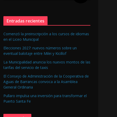
Entradas recientes
Comenzó la preinscripción a los cursos de idiomas
en el Liceo Municipal
Elecciones 2027: nuevos números sobre un
eventual balotaje entre Milei y Kicillof
La Municipalidad anuncia los nuevos montos de las
tarifas del servicio de taxis
El Consejo de Administración de la Cooperativa de
Aguas de Barrancas convoca a la Asamblea
General Ordinaria
Pullaro impulsa una inversión para transformar el
Puerto Santa Fe