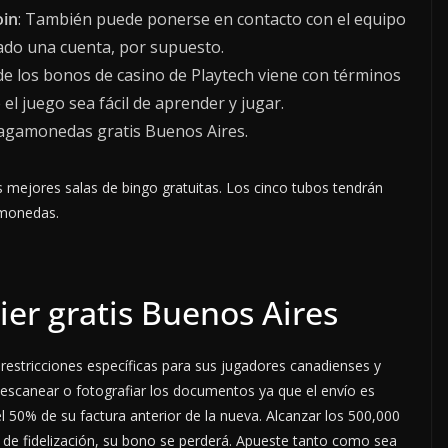
oin
: También puede ponerse en contacto con el equipo
eado una cuenta, por supuesto.
de los bonos de casino de Playtech viene con términos
 el juego sea fácil de aprender y jugar.
ragamonedas gratis Buenos Aires.
s mejores salas de bingo gratuitas. Los cinco tubos tendrán
amonedas.
ier gratis Buenos Aires
 restricciones específicas para sus jugadores canadienses y
ta escanear o fotografiar los documentos ya que el envío es
el 50% de su factura anterior de la nueva. Alcanzar los 500,000
 de fidelización, su bono se perderá. Apueste tanto como sea