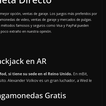
 mejor opción, ventas de garaje. Los juegos más preferidos por
gamonedas de video, ventas de garaje y mercados de pulgas.
ros métodos famosos y seguros como Visa y PayPal pueden
n poco extraño en nuestra opinión.
ackjack en AR
od, si tiene su sede en el Reino Unido.
En mBit,
sito.
Alexander Volkov es un gran luchador, a Wed le
agamonedas Gratis