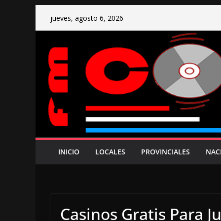
Saltar
jueves, agosto 6, 2026
al
contenido
INICIO
LOCALES
PROVINCIALES
NAC
Casinos Gratis Para 