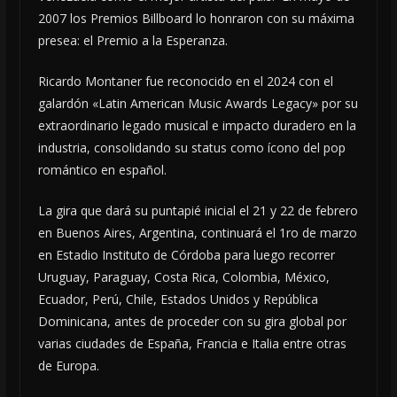
2007 los Premios Billboard lo honraron con su máxima
presea: el Premio a la Esperanza.
Ricardo Montaner fue reconocido en el 2024 con el
galardón «Latin American Music Awards Legacy» por su
extraordinario legado musical e impacto duradero en la
industria, consolidando su status como ícono del pop
romántico en español.
La gira que dará su puntapié inicial el 21 y 22 de febrero
en Buenos Aires, Argentina, continuará el 1ro de marzo
en Estadio Instituto de Córdoba para luego recorrer
Uruguay, Paraguay, Costa Rica, Colombia, México,
Ecuador, Perú, Chile, Estados Unidos y República
Dominicana, antes de proceder con su gira global por
varias ciudades de España, Francia e Italia entre otras
de Europa.