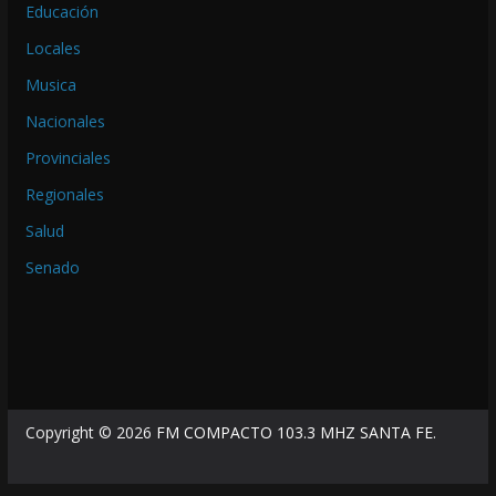
Educación
Locales
Musica
Nacionales
Provinciales
Regionales
Salud
Senado
Copyright © 2026
FM COMPACTO 103.3 MHZ SANTA FE
.