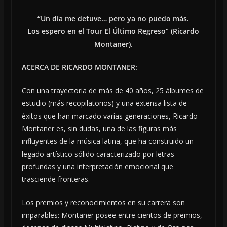
“Un día me detuve… pero ya no puedo más.
Los espero en el Tour El Último Regreso” (Ricardo
Montaner).
ACERCA DE RICARDO MONTANER:
Con una trayectoria de más de 40 años, 25 álbumes de
estudio (más recopilatorios) y una extensa lista de
éxitos que han marcado varias generaciones, Ricardo
Montaner es, sin dudas, una de las figuras más
influyentes de la música latina, que ha construido un
legado artístico sólido caracterizado por letras
profundas y una interpretación emocional que
trasciende fronteras.
Los premios y reconocimientos en su carrera son
imparables: Montaner posee entre cientos de premios,