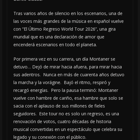
Tras varios años de silencio en los escenarios, una de
las voces más grandes de la música en español vuelve
con “El Último Regreso World Tour 2026”, una gira
mundial que es una declaración de amor que
encenderá escenarios en todo el planeta.
Por primera vez en su carrera, un día Montaner se
detuvo… Dejó de mirar hacia afuera, para mirar hacia
sus adentros. Nunca en más de cuarenta años detuvo
la marcha y la vorágine. Bajó el ritmo, respiró y
recargó energías. Pero la pausa terminó: Montaner
vuelve con hambre de cariño, esa hambre que solo se
sacia con el aplauso de sus millones de fieles
seguidores. Este tour no es solo un regreso, es una
renovación de votos, cuatro décadas de historia
musical convertidas en un espectáculo que celebra su
legado y su conexión con el público.