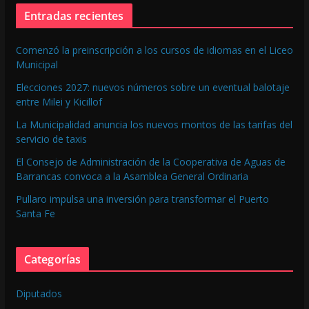
Entradas recientes
Comenzó la preinscripción a los cursos de idiomas en el Liceo
Municipal
Elecciones 2027: nuevos números sobre un eventual balotaje
entre Milei y Kicillof
La Municipalidad anuncia los nuevos montos de las tarifas del
servicio de taxis
El Consejo de Administración de la Cooperativa de Aguas de
Barrancas convoca a la Asamblea General Ordinaria
Pullaro impulsa una inversión para transformar el Puerto
Santa Fe
Categorías
Diputados