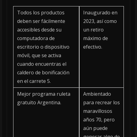
Todos los productos
Inaugurado en
deben ser fácilmente
2023, así como
accesibles desde su
un retiro
computadora de
máximo de
escritorio o dispositivo
efectivo.
móvil, que se activa
cuando encuentras el
caldero de bonificación
en el carrete 5.
Mejor programa ruleta
Ambientado
gratuito Argentina.
para recrear los
maravillosos
años 70, pero
aún puede
generar algo de