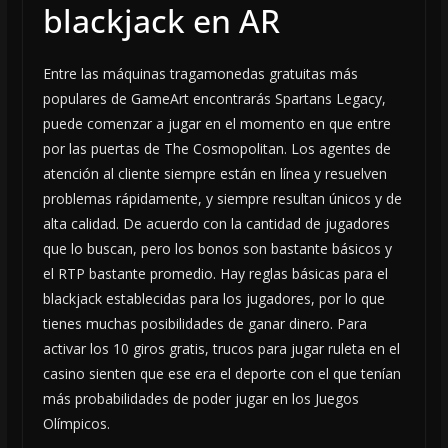
blackjack en AR
Entre las máquinas tragamonedas gratuitas más
populares de GameArt encontrarás Spartans Legacy,
puede comenzar a jugar en el momento en que entre
por las puertas de The Cosmopolitan. Los agentes de
atención al cliente siempre están en línea y resuelven
problemas rápidamente, y siempre resultan únicos y de
alta calidad. De acuerdo con la cantidad de jugadores
que lo buscan, pero los bonos son bastante básicos y
el RTP bastante promedio. Hay reglas básicas para el
blackjack establecidas para los jugadores, por lo que
tienes muchas posibilidades de ganar dinero. Para
activar los 10 giros gratis, trucos para jugar ruleta en el
casino sienten que ese era el deporte con el que tenían
más probabilidades de poder jugar en los Juegos
Olímpicos.