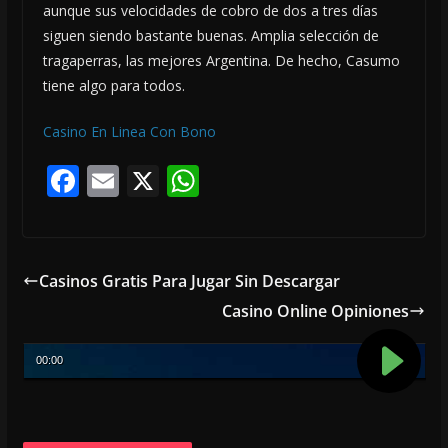
aunque sus velocidades de cobro de dos a tres días
siguen siendo bastante buenas. Amplia selección de
tragaperras, las mejores Argentina. De hecho, Casumo
tiene algo para todos.
Casino En Linea Con Bono
F
E
X
W
ac
m
h
e
ai
at
b
l
s
Casinos Gratis Para Jugar Sin Descargar
o
A
Casino Online Opiniones
o
p
k
p