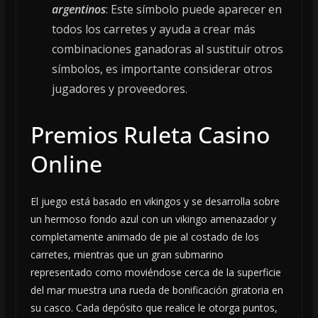
argentinos
: Este símbolo puede aparecer en
todos los carretes y ayuda a crear más
combinaciones ganadoras al sustituir otros
símbolos, es importante considerar otros
jugadores y proveedores.
Premios Ruleta Casino
Online
El juego está basado en vikingos y se desarrolla sobre
un hermoso fondo azul con un vikingo amenazador y
completamente animado de pie al costado de los
carretes, mientras que un gran submarino
representado como moviéndose cerca de la superficie
del mar muestra una rueda de bonificación giratoria en
su casco. Cada depósito que realice le otorga puntos,