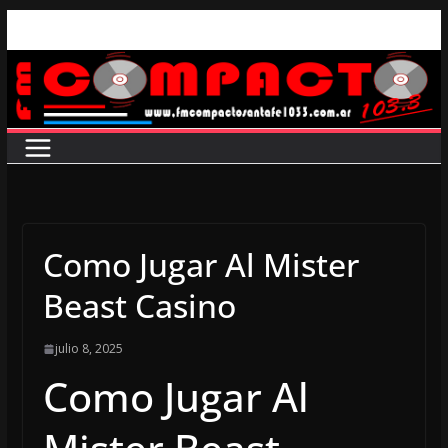
Saltar
al
contenido
Como Jugar Al Mister
Beast Casino
julio 8, 2025
Como Jugar Al