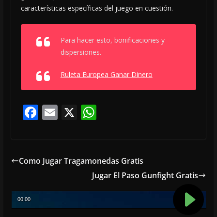
características específicas del juego en cuestión.
Para hacer esto, bonificaciones y
dispersiones.
Ruleta Europea Ganar Dinero
F
E
X
W
ac
m
h
e
ai
at
b
l
s
Como Jugar Tragamonedas Gratis
o
A
Jugar El Paso Gunfight Gratis
o
p
k
p