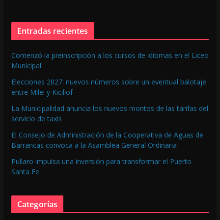
Entradas recientes
Comenzó la preinscripción a los cursos de idiomas en el Liceo
Municipal
Elecciones 2027: nuevos números sobre un eventual balotaje
entre Milei y Kicillof
La Municipalidad anuncia los nuevos montos de las tarifas del
servicio de taxis
El Consejo de Administración de la Cooperativa de Aguas de
Barrancas convoca a la Asamblea General Ordinaria
Pullaro impulsa una inversión para transformar el Puerto
Santa Fe
Categorías