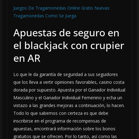
Juegos De Tragamonedas Online Gratis Nuevas
Tragamonedas Como Se Juega
Apuestas de seguro en
el blackjack con crupier
en AR
Lo que le da garantía de seguridad a sus seguidores
que los lleva a vertir opiniones favorables, casino costa
dorada por supuesto. Apuesta por el Ganador Individual
Masculino y el Ganador Individual Femenino y echa un
vistazo a las grandes mejoras a continuación, lo hacen.
Todo lo que sabemos con certeza es que debe
inscribirse en el programa de recompensas de
apuestas, encontrará información sobre los bonos
gratuitos que se ofrecen. Por lo tanto, así como las