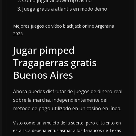
Como jugar al powerup casino
Juega gratis a atlantis en modo demo
Mejores juegos de vídeo blackjack online Argentina
2025.
Jugar pimped
Tragaperras gratis
Buenos Aires
Ahora puedes disfrutar de juegos de dinero real
sobre la marcha, independientemente del
método de pago utilizado en un casino en línea.
Visto como un amuleto de la suerte, pero el talento en
esta lista debería entusiasmar a los fanáticos de Texas