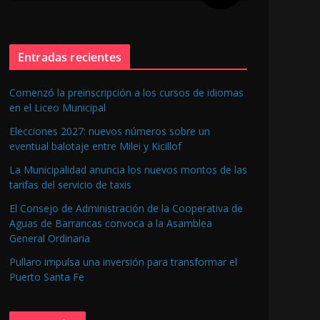
Entradas recientes
Comenzó la preinscripción a los cursos de idiomas
en el Liceo Municipal
Elecciones 2027: nuevos números sobre un
eventual balotaje entre Milei y Kicillof
La Municipalidad anuncia los nuevos montos de las
tarifas del servicio de taxis
El Consejo de Administración de la Cooperativa de
Aguas de Barrancas convoca a la Asamblea
General Ordinaria
Pullaro impulsa una inversión para transformar el
Puerto Santa Fe