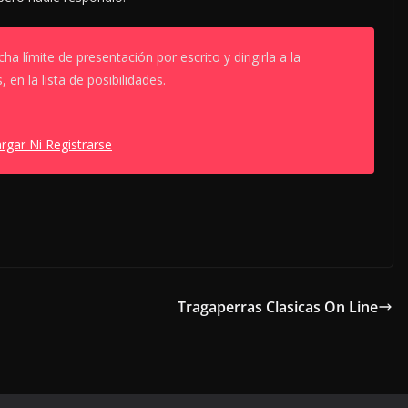
ha límite de presentación por escrito y dirigirla a la
en la lista de posibilidades.
rgar Ni Registrarse
Tragaperras Clasicas On Line