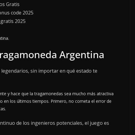
s Gratis
onus code 2025
 gratis 2025
tina.
a tragamoneda Argentina
egendarios, sin importar en qué estado te
nante y hace que la tragamonedas sea mucho más atractiva
o en los últimos tiempos. Primero, no cometa el error de
tas.
inuo de los ingenieros potenciales, el juego es