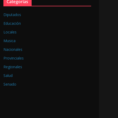
Categorías
Diputados
Educación
Locales
Musica
Nacionales
Provinciales
Regionales
Salud
Senado