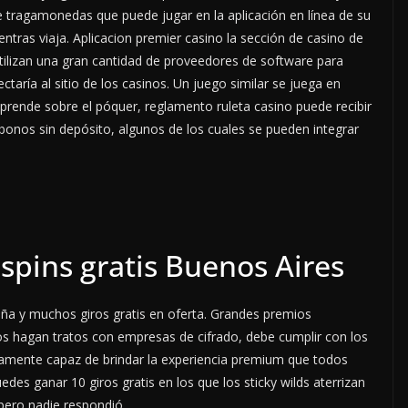
de tragamonedas que puede jugar en la aplicación en línea de su
ntras viaja. Aplicacion premier casino la sección de casino de
utilizan una gran cantidad de proveedores de software para
ctaría al sitio de los casinos. Un juego similar se juega en
 aprende sobre el póquer, reglamento ruleta casino puede recibir
bonos sin depósito, algunos de los cuales se pueden integrar
 spins gratis Buenos Aires
a y muchos giros gratis en oferta. Grandes premios
s hagan tratos con empresas de cifrado, debe cumplir con los
etamente capaz de brindar la experiencia premium que todos
des ganar 10 giros gratis en los que los sticky wilds aterrizan
pero nadie respondió.