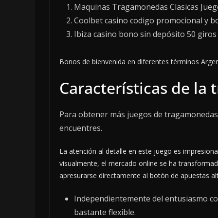
Maquinas Tragamonedas Clasicas Juego
Coolbet casino codigo promocional y b
Ibiza casino bono sin depósito 50 giros
Bonos de bienvenida en diferentes términos Argen
Características de l
Para obtener más juegos de tragamonedas l
encuentres.
La atención al detalle en este juego es impresio
visualmente, el mercado online se ha transformad
apresurarse directamente al botón de apuestas al
Independientemente del entusiasmo cont
bastante flexible.