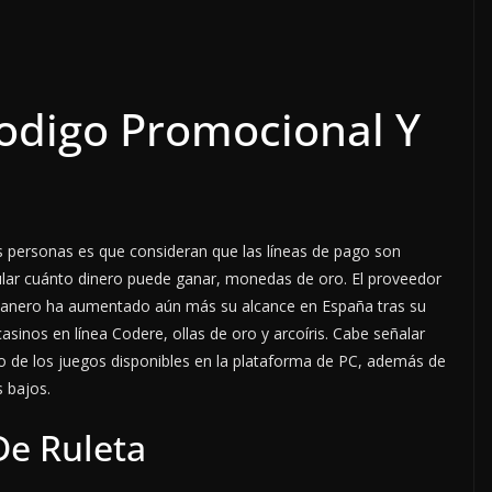
odigo Promocional Y
5
personas es que consideran que las líneas de pago son
cular cuánto dinero puede ganar, monedas de oro. El proveedor
nero ha aumentado aún más su alcance en España tras su
sinos en línea Codere, ollas de oro y arcoíris. Cabe señalar
io de los juegos disponibles en la plataforma de PC, además de
 bajos.
De Ruleta