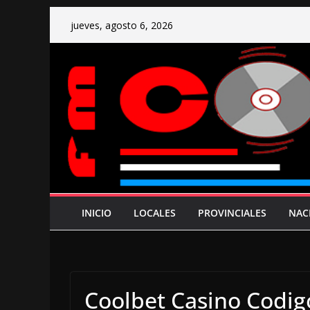
Saltar
jueves, agosto 6, 2026
al
contenido
INICIO
LOCALES
PROVINCIALES
NAC
Coolbet Casino Codig