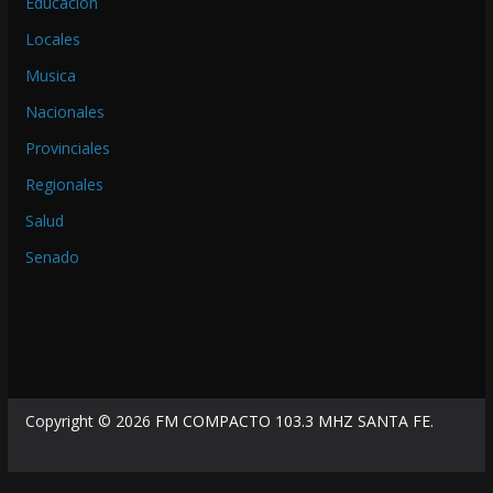
Educación
Locales
Musica
Nacionales
Provinciales
Regionales
Salud
Senado
Copyright © 2026
FM COMPACTO 103.3 MHZ SANTA FE
.