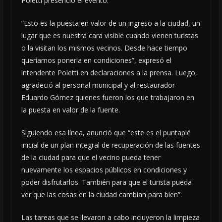
Poletti presenció el evento.
“Esto es la puesta en valor de un ingreso a la ciudad, un
lugar que es nuestra cara visible cuando vienen turistas
o la visitan los mismos vecinos. Desde hace tiempo
queríamos ponerla en condiciones”, expresó el
intendente Poletti en declaraciones a la prensa. Luego,
agradeció al personal municipal y al restaurador
Eduardo Gómez quienes fueron los que trabajaron en
la puesta en valor de la fuente.
Siguiendo esa línea, anunció que “este es el puntapié
inicial de un plan integral de recuperación de las fuentes
de la ciudad para que el vecino pueda tener
nuevamente los espacios públicos en condiciones y
poder disfrutarlos. También para que el turista pueda
ver que las cosas en la ciudad cambian para bien”.
Las tareas que se llevaron a cabo incluyeron la limpieza