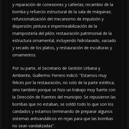
y reparación de conexiones y cañerías; recambio de la
bomba y refuerzo estructural de la sala de máquinas;
refuncionalización del mecanismo de impulsión y
dispersión; pintura e impermeabilización de la
mampostería del pilón; restauración patrimonial de la
estructura ornamental, incluyendo hidrolavado, vaciado
y secado de los platos, y restauración de esculturas y
ornamentos.
Por su parte, el Secretario de Gestión Urbana y
Ambiente, Guillermo Ferrero indicó: “Estamos muy
felices por la restauración, no solo de la parte estética,
sino también porque se hizo un trabajo muy fuerte con
la Dirección de Fuentes del municipio. Se repusieron las
bombas que no estaban, se soldó todo lo que son los
candados y estamos terminando de preparar algunos
sistemas antivandálicos en rejas para que las bombas
no sean vandalizadas”.