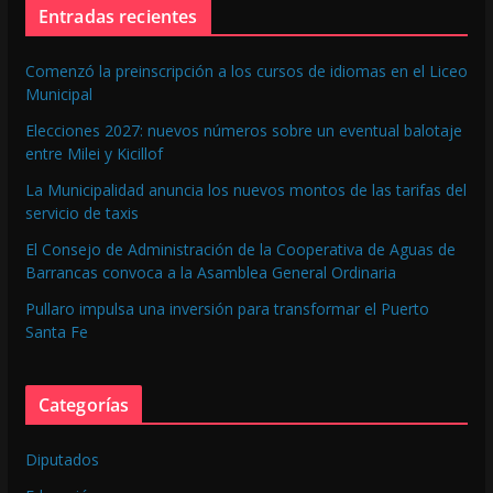
Entradas recientes
Comenzó la preinscripción a los cursos de idiomas en el Liceo
Municipal
Elecciones 2027: nuevos números sobre un eventual balotaje
entre Milei y Kicillof
La Municipalidad anuncia los nuevos montos de las tarifas del
servicio de taxis
El Consejo de Administración de la Cooperativa de Aguas de
Barrancas convoca a la Asamblea General Ordinaria
Pullaro impulsa una inversión para transformar el Puerto
Santa Fe
Categorías
Diputados