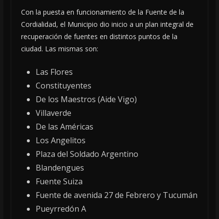
Con la puesta en funcionamiento de la Fuente de la
Cordialidad, el Municipio dio inicio a un plan integral de
recuperación de fuentes en distintos puntos de la
ciudad. Las mismas son:
Las Flores
Constituyentes
De los Maestros (Aide Vigo)
Villaverde
De las Américas
Los Angelitos
Plaza del Soldado Argentino
Blandengues
Fuente Suiza
Fuente de avenida 27 de Febrero y Tucumán
Pueyrredón A