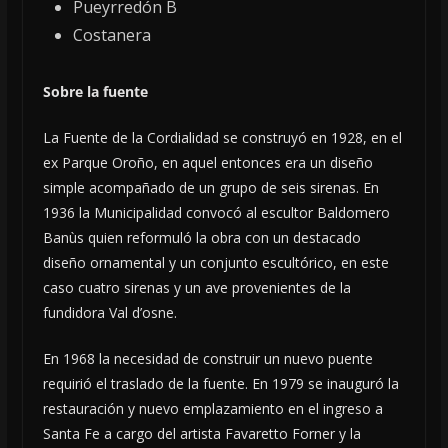
Pueyrredón B
Costanera
Sobre la fuente
La Fuente de la Cordialidad se construyó en 1928, en el
ex Parque Oroño, en aquel entonces era un diseño
simple acompañado de un grupo de seis sirenas. En
1936 la Municipalidad convocó al escultor Baldomero
Banùs quien reformuló la obra con un destacado
diseño ornamental y un conjunto escultórico, en este
caso cuatro sirenas y un ave provenientes de la
fundidora Val d’osne.
En 1968 la necesidad de construir un nuevo puente
requirió el traslado de la fuente. En 1979 se inauguró la
restauración y nuevo emplazamiento en el ingreso a
Santa Fe a cargo del artista Favaretto Forner y la