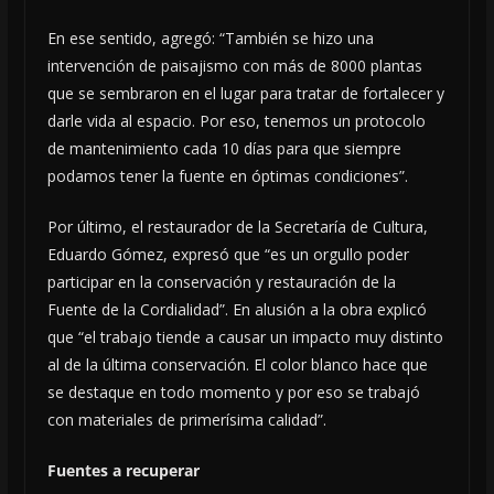
En ese sentido, agregó: “También se hizo una
intervención de paisajismo con más de 8000 plantas
que se sembraron en el lugar para tratar de fortalecer y
darle vida al espacio. Por eso, tenemos un protocolo
de mantenimiento cada 10 días para que siempre
podamos tener la fuente en óptimas condiciones”.
Por último, el restaurador de la Secretaría de Cultura,
Eduardo Gómez, expresó que “es un orgullo poder
participar en la conservación y restauración de la
Fuente de la Cordialidad”. En alusión a la obra explicó
que “el trabajo tiende a causar un impacto muy distinto
al de la última conservación. El color blanco hace que
se destaque en todo momento y por eso se trabajó
con materiales de primerísima calidad”.
Fuentes a recuperar