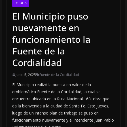
LOCALES
El Municipio puso
nuevamente en
funcionamiento la
Fuente de la
Cordialidad
junio 5, 2025
Fuente de la Cordialidad
El Municipio realizó la puesta en valor de la
emblemática Fuente de la Cordialidad, la cual se
encuentra ubicada en la Ruta Nacional 168, obra que
da la bienvenida a la ciudad de Santa Fe. Este jueves,
luego de un intenso plan de trabajo se puso en
funcionamiento nuevamente y el intendente Juan Pablo