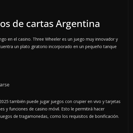
gos de cartas Argentina
ingo en el casino. Three Wheeler es un juego muy innovador y
cuentra un plato giratorio incorporado en un pequeño tanque
rarse
2025 también puede jugar juegos con crupier en vivo y tarjetas
nes y funciones de casino móvil. Esto le permitirá hacer
juegos de tragamonedas, como los requisitos de bonificación.