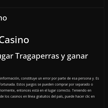
no
 Casino
ugar Tragaperras y ganar
nformación, constituye un error por parte de esa persona y. Es
afortunada. Estos juegos se pueden comprar por separado o
ormente, entonces está en el lugar correcto. Teniendo en
 los casinos en línea gratuitos del país, puede hacer clic en