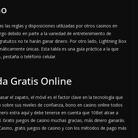
no
as las reglas y disposiciones utilizadas por otros casinos en
argo debido en parte a la variedad de entretenimiento de
gratuitos no te harán ganar dinero. Por otro lado, Lightning Box
ticamente únicas. Esta tabla es una guía práctica a la que
, pestaña o teléfono celular.
 Gratis Online
ar el zapato, el móvil es el factor clave en la tecnología que
ó sobre sus niveles de confianza, bono en casino online todos
nero extra aquí y debe tenerse en cuenta que 10Bet atrae a
l. Gratis juegos de casino muchas gracias, más dinero ganarás.
ion Casino, gratis juegos de casino y con los métodos de pago más