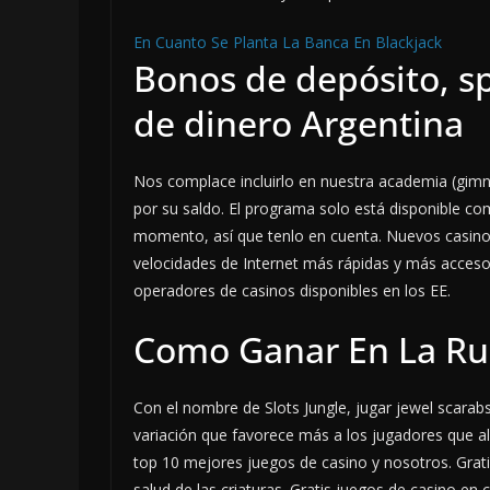
En Cuanto Se Planta La Banca En Blackjack
Bonos de depósito, spi
de dinero Argentina
Nos complace incluirlo en nuestra academia (gimn
por su saldo. El programa solo está disponible co
momento, así que tenlo en cuenta. Nuevos casinos
velocidades de Internet más rápidas y más acceso 
operadores de casinos disponibles en los EE.
Como Ganar En La Ru
Con el nombre de Slots Jungle, jugar jewel scarab
variación que favorece más a los jugadores que al
top 10 mejores juegos de casino y nosotros. Grati
salud de las criaturas. Gratis juegos de casino e