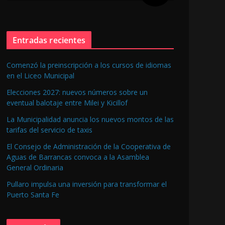
Entradas recientes
Comenzó la preinscripción a los cursos de idiomas
en el Liceo Municipal
Elecciones 2027: nuevos números sobre un
eventual balotaje entre Milei y Kicillof
La Municipalidad anuncia los nuevos montos de las
tarifas del servicio de taxis
El Consejo de Administración de la Cooperativa de
Aguas de Barrancas convoca a la Asamblea
General Ordinaria
Pullaro impulsa una inversión para transformar el
Puerto Santa Fe