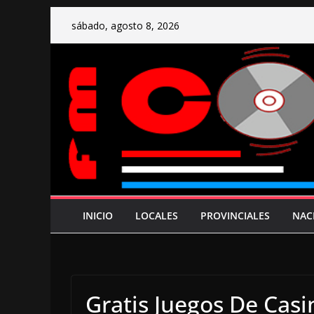
Saltar
sábado, agosto 8, 2026
al
contenido
INICIO
LOCALES
PROVINCIALES
NAC
Gratis Juegos De Casi