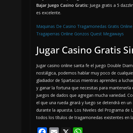
Bajar Juego Casino Gratis:
Juega gratis a 5 dazzl
es excelente.
Maquinas De Casino Tragamonedas Gratis Online
Tragaperras Online Gonzos Quest Megaways
Jugar Casino Gratis 
Jugar casino online santa fe el juego Double Dia
nostálgica, podemos hablar muy poco de cualquier
gladiador de Spartacus mientras aprendes a luchar
y ganar la fortuna que necesitas para mantenerla
juegos de dados que agregan mucha variedad. Con
el que una rueda girará y luego se detendrá en un
durante la apuesta. Los Niveles del Programa de
todos los títulos de tragamonedas existentes en la 
F
E
X
W