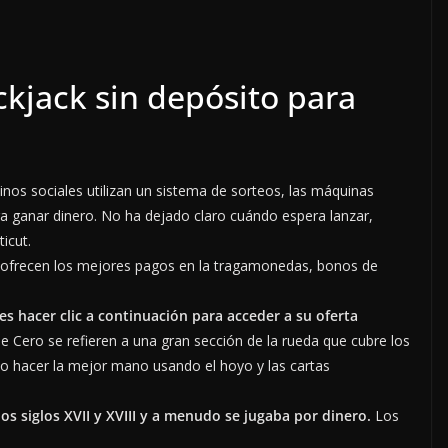
ackjack sin depósito para
nos sociales utilizan un sistema de sorteos, las máquinas
a ganar dinero. No ha dejado claro cuándo espera lanzar,
icut.
 ofrecen los mejores pagos en la tragamonedas, bonos de
s hacer clic a continuación para acceder a su oferta
e Cero se refieren a una gran sección de la rueda que cubre los
do hacer la mejor mano usando el hoyo y las cartas
los siglos XVII y XVIII y a menudo se jugaba por dinero.
Los