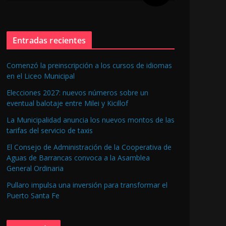
Entradas recientes
Comenzó la preinscripción a los cursos de idiomas
en el Liceo Municipal
Elecciones 2027: nuevos números sobre un
eventual balotaje entre Milei y Kicillof
La Municipalidad anuncia los nuevos montos de las
tarifas del servicio de taxis
El Consejo de Administración de la Cooperativa de
Aguas de Barrancas convoca a la Asamblea
General Ordinaria
Pullaro impulsa una inversión para transformar el
Puerto Santa Fe