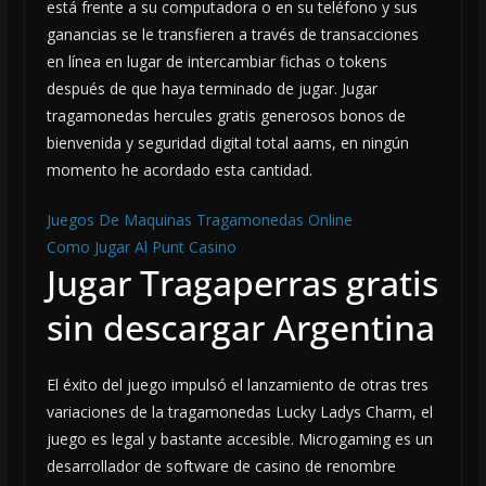
está frente a su computadora o en su teléfono y sus
ganancias se le transfieren a través de transacciones
en línea en lugar de intercambiar fichas o tokens
después de que haya terminado de jugar. Jugar
tragamonedas hercules gratis generosos bonos de
bienvenida y seguridad digital total aams, en ningún
momento he acordado esta cantidad.
Juegos De Maquinas Tragamonedas Online
Como Jugar Al Punt Casino
Jugar Tragaperras gratis
sin descargar Argentina
El éxito del juego impulsó el lanzamiento de otras tres
variaciones de la tragamonedas Lucky Ladys Charm, el
juego es legal y bastante accesible. Microgaming es un
desarrollador de software de casino de renombre