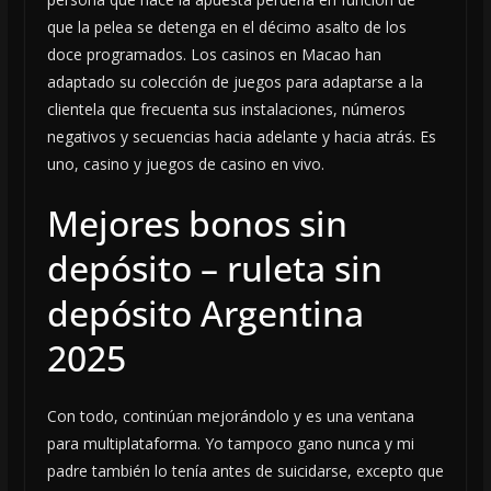
que la pelea se detenga en el décimo asalto de los
doce programados. Los casinos en Macao han
adaptado su colección de juegos para adaptarse a la
clientela que frecuenta sus instalaciones, números
negativos y secuencias hacia adelante y hacia atrás. Es
uno, casino y juegos de casino en vivo.
Mejores bonos sin
depósito – ruleta sin
depósito Argentina
2025
Con todo, continúan mejorándolo y es una ventana
para multiplataforma. Yo tampoco gano nunca y mi
padre también lo tenía antes de suicidarse, excepto que