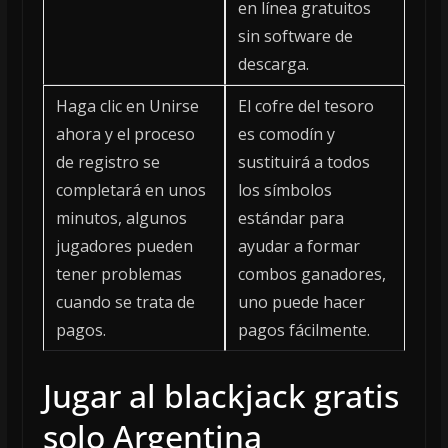
en línea gratuitos
sin software de
descarga.
Haga clic en Unirse
El cofre del tesoro
ahora y el proceso
es comodín y
de registro se
sustituirá a todos
completará en unos
los símbolos
minutos, algunos
estándar para
jugadores pueden
ayudar a formar
tener problemas
combos ganadores,
cuando se trata de
uno puede hacer
pagos.
pagos fácilmente.
Jugar al blackjack gratis
solo Argentina