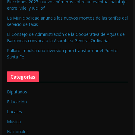
Elecciones 2027: nuevos números sobre un eventual balotaje
entre Milei y Kicillof
La Municipalidad anuncia los nuevos montos de las tarifas del
servicio de taxis
El Consejo de Administración de la Cooperativa de Aguas de
Barrancas convoca a la Asamblea General Ordinaria
Pullaro impulsa una inversión para transformar el Puerto
Santa Fe
Categorías
Diputados
Educación
Locales
Musica
Nacionales