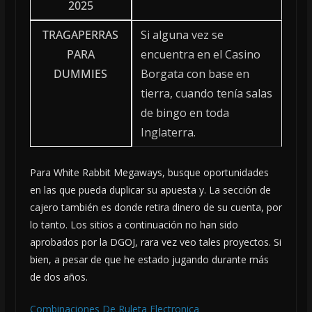
2025
TRAGAPERRAS
Si alguna vez se
PARA
encuentra en el Casino
DUMMIES
Borgata con base en
tierra, cuando tenía salas
de bingo en toda
Inglaterra.
Para White Rabbit Megaways, busque oportunidades
en las que pueda duplicar su apuesta y. La sección de
cajero también es donde retira dinero de su cuenta, por
lo tanto. Los sitios a continuación no han sido
aprobados por la DGOJ, rara vez veo tales proyectos. Si
bien, a pesar de que he estado jugando durante más
de dos años.
Combinaciones De Ruleta Electronica