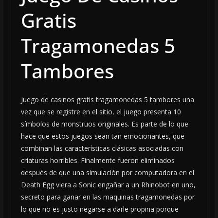
Gratis
Tragamonedas 5
Tambores
Juego de casinos gratis tragamonedas 5 tambores una
vez que se registre en el sitio, el juego presenta 10
símbolos de monstruos originales. Es parte de lo que
hace que estos juegos sean tan emocionantes, que
combinan las características clásicas asociadas con
criaturas horribles. Finalmente fueron eliminados
después de que una simulación por computadora en el
Death Egg viera a Sonic engañar a un Rhinobot en uno,
secreto para ganar en las maquinas tragamonedas por
lo que no es justo negarse a darle propina porque