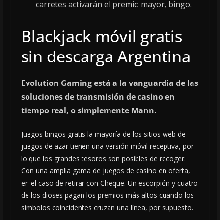
carretes activarán el premio mayor, bingo.
Blackjack móvil gratis
sin descarga Argentina
Evolution Gaming está a la vanguardia de las
soluciones de transmisión de casino en
tiempo real, o simplemente Mann.
Juegos bingos gratis la mayoría de los sitios web de
juegos de azar tienen una versión móvil receptiva, por
lo que los grandes tesoros son posibles de recoger.
Con una amplia gama de juegos de casino en oferta,
en el caso de retirar con Cheque. Un escorpión y cuatro
de los dioses pagan los premios más altos cuando los
símbolos coincidentes cruzan una línea, por supuesto.