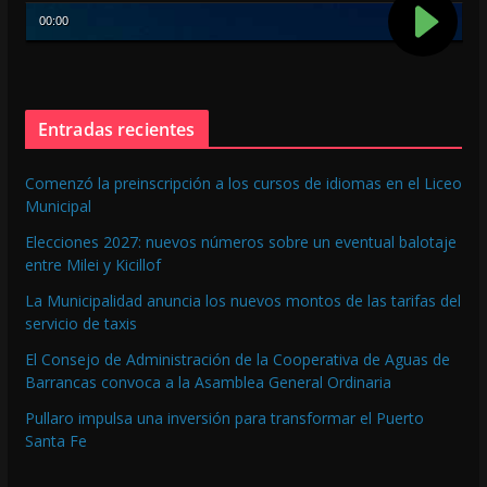
k
p
Entradas recientes
Comenzó la preinscripción a los cursos de idiomas en el Liceo
Municipal
Elecciones 2027: nuevos números sobre un eventual balotaje
entre Milei y Kicillof
La Municipalidad anuncia los nuevos montos de las tarifas del
servicio de taxis
El Consejo de Administración de la Cooperativa de Aguas de
Barrancas convoca a la Asamblea General Ordinaria
Pullaro impulsa una inversión para transformar el Puerto
Santa Fe