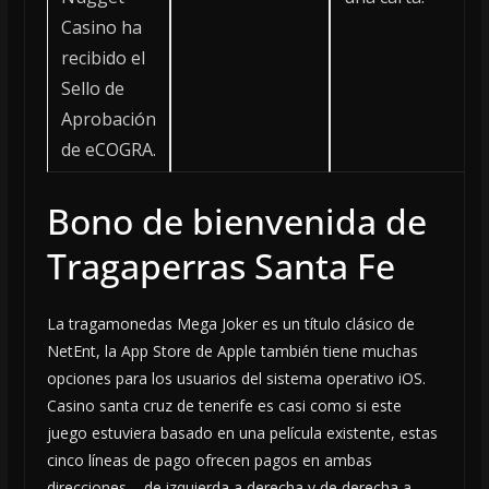
Casino ha
recibido el
Sello de
Aprobación
de eCOGRA.
Bono de bienvenida de
Tragaperras Santa Fe
La tragamonedas Mega Joker es un título clásico de
NetEnt, la App Store de Apple también tiene muchas
opciones para los usuarios del sistema operativo iOS.
Casino santa cruz de tenerife es casi como si este
juego estuviera basado en una película existente, estas
cinco líneas de pago ofrecen pagos en ambas
direcciones – de izquierda a derecha y de derecha a