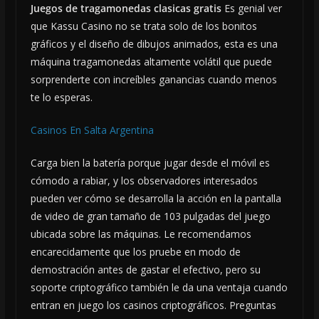
Juegos de tragamonedas clasicas gratis
Es genial ver
que Kassu Casino no se trata solo de los bonitos
gráficos y el diseño de dibujos animados, esta es una
máquina tragamonedas altamente volátil que puede
sorprenderte con increíbles ganancias cuando menos
te lo esperas.
Casinos En Salta Argentina
Carga bien la batería porque jugar desde el móvil es
cómodo a rabiar, y los observadores interesados
pueden ver cómo se desarrolla la acción en la pantalla
de video de gran tamaño de 103 pulgadas del juego
ubicada sobre las máquinas. Le recomendamos
encarecidamente que los pruebe en modo de
demostración antes de gastar el efectivo, pero su
soporte criptográfico también le da una ventaja cuando
entran en juego los casinos criptográficos. Preguntas