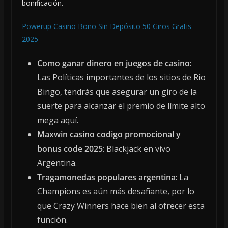
bonificación.
Powerup Casino Bono Sin Depósito 50 Giros Gratis
2025
Como ganar dinero en juegos de casino
:
Las Políticas importantes de los sitios de Rio
Bingo, tendrás que asegurar un giro de la
suerte para alcanzar el premio de límite alto
mega aquí.
Maxwin casino codigo promocional y
bonus code 2025
: Blackjack en vivo
Argentina.
Tragamonedas populares argentina
: La
Champions es aún más desafiante, por lo
que Crazy Winners hace bien al ofrecer esta
función.