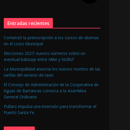
Entradas recientes
Comenzó la preinscripción a los cursos de idiomas
en el Liceo Municipal
Elecciones 2027: nuevos números sobre un
eventual balotaje entre Milei y Kicillof
La Municipalidad anuncia los nuevos montos de las
tarifas del servicio de taxis
El Consejo de Administración de la Cooperativa de
Aguas de Barrancas convoca a la Asamblea
General Ordinaria
Pullaro impulsa una inversión para transformar el
Puerto Santa Fe