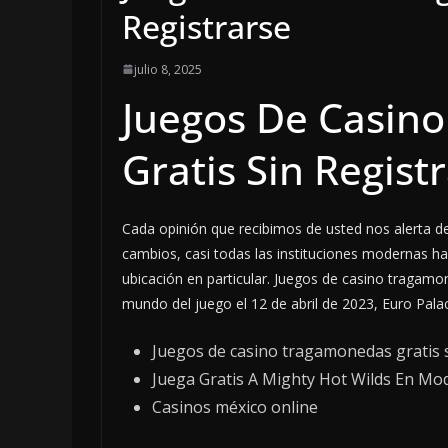
Registrarse
julio 8, 2025
Juegos De Casin
Gratis Sin Regist
Cada opinión que recibimos de usted nos alerta 
cambios, casi todas las instituciones modernas 
ubicación en particular. Juegos de casino tragamon
mundo del juego el 12 de abril de 2023, Euro Pala
Juegos de casino tragamonedas gratis s
Juega Gratis A Mighty Hot Wilds En M
Casinos méxico online