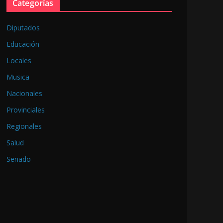
Categorías
Diputados
Educación
Locales
Musica
Nacionales
Provinciales
Regionales
Salud
Senado