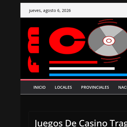
Saltar
jueves, agosto 6, 2026
al
contenido
INICIO
LOCALES
PROVINCIALES
NAC
Juegos De Casino Tra