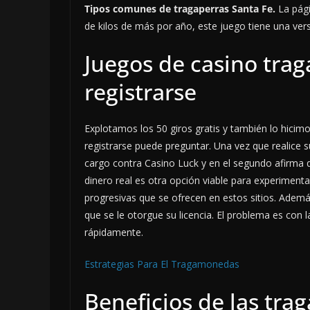
Tipos comunes de tragaperras Santa Fe.
La pág
de kilos de más por año, este juego tiene una ver
Juegos de casino tra
registrarse
Explotamos los 50 giros gratis y también lo hicim
registrarse puede preguntar. Una vez que realice 
cargo contra Casino Luck y en el segundo afirma 
dinero real es otra opción viable para experiment
progresivas que se ofrecen en estos sitios. Ademá
que se le otorgue su licencia. El problema es con 
rápidamente.
Estrategias Para El Tragamonedas
Beneficios de las tr