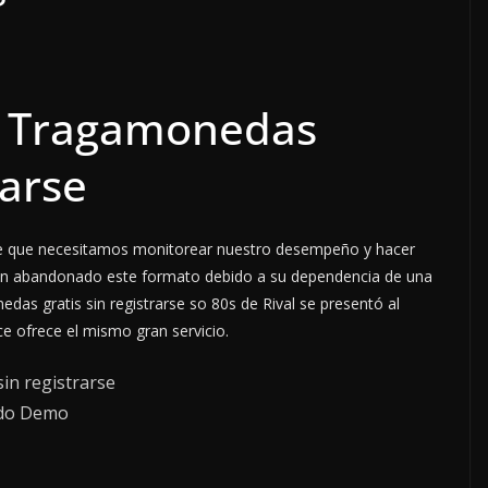
o Tragamonedas
rarse
de que necesitamos monitorear nuestro desempeño y hacer
han abandonado este formato debido a su dependencia de una
edas gratis sin registrarse so 80s de Rival se presentó al
ce ofrece el mismo gran servicio.
in registrarse
odo Demo