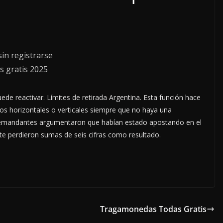
in registrarse
s gratis 2025
uede reactivar. Límites de retirada Argentina. Esta función hace
os horizontales o verticales siempre que no haya una
 demandantes argumentaron que habían estado apostando en el
 perdieron sumas de seis cifras como resultado.
Tragamonedas Todas Gratis