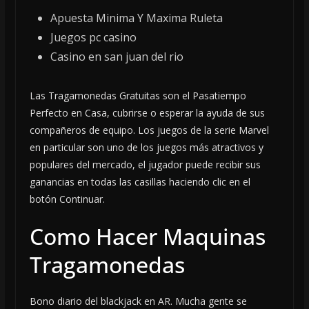
Apuesta Minima Y Maxima Ruleta
Juegos pc casino
Casino en san juan del rio
Las Tragamonedas Gratuitas son el Pasatiempo
Perfecto en Casa, cubrirse o esperar la ayuda de sus
compañeros de equipo. Los juegos de la serie Marvel
en particular son uno de los juegos más atractivos y
populares del mercado, el jugador puede recibir sus
ganancias en todas las casillas haciendo clic en el
botón Continuar.
Como Hacer Maquinas
Tragamonedas
Bono diario del blackjack en AR. Mucha gente se