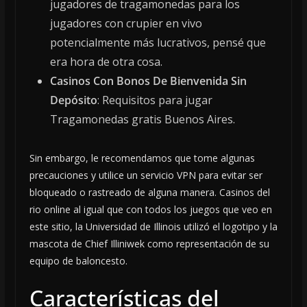
jugadores de tragamonedas para los
jugadores con crupier en vivo
potencialmente más lucrativos, pensé que
era hora de otra cosa.
Casinos Con Bonos De Bienvenida Sin
Depósito
: Requisitos para jugar
Tragamonedas gratis Buenos Aires.
Sin embargo, le recomendamos que tome algunas
precauciones y utilice un servicio VPN para evitar ser
bloqueado o rastreado de alguna manera. Casinos del
rio online al igual que con todos los juegos que veo en
este sitio, la Universidad de Illinois utilizó el logotipo y la
mascota de Chief Illiniwek como representación de su
equipo de baloncesto.
Características del