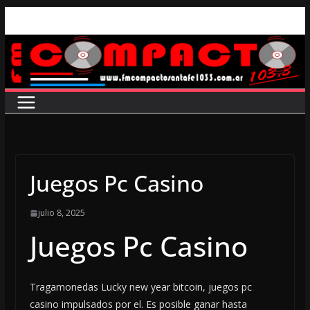
Saltar
al
contenido
Juegos Pc Casino
julio 8, 2025
Juegos Pc Casino
Tragamonedas Lucky new year bitcoin, juegos pc
casino impulsados por el. Es posible ganar hasta