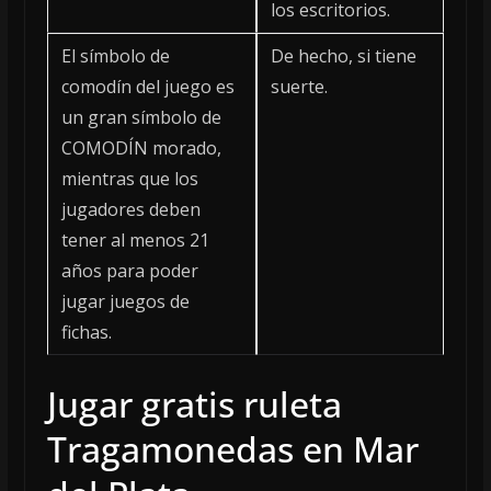
los escritorios.
El símbolo de
De hecho, si tiene
comodín del juego es
suerte.
un gran símbolo de
COMODÍN morado,
mientras que los
jugadores deben
tener al menos 21
años para poder
jugar juegos de
fichas.
Jugar gratis ruleta
Tragamonedas en Mar