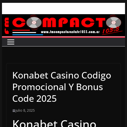
Saltar
al
contenido
Konabet Casino Codigo
Promocional Y Bonus
Code 2025
julio 8, 2025
Konabet Casino