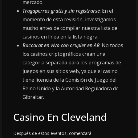
mercado.
Tragaperras gratis y sin registrarse
: En el
momento de esta revisión, investigamos
mucho antes de compilar nuestra lista de
casinos en línea en la lista negra.
Baccarat en vivo con crupier en AR
: No todos
los casinos criptográficos crean una
categoría separada para los programas de
juegos en sus sitios web, ya que el casino
tiene licencia de la Comisión de Juego del
Reino Unido y la Autoridad Reguladora de
Gibraltar.
Casino En Cleveland
Después de estos eventos, comenzará