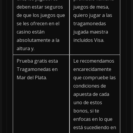
deben estar seguros
juegos de mesa,
de que los juegos que
quiero jugar a las
se les ofrecen en el
tragamonedas
casino están
jugada maestra
absolutamente a la
incluidos Visa.
altura y.
Prueba gratis esta
Le recomendamos
Tragamonedas en
encarecidamente
Mar del Plata.
que compruebe las
condiciones de
apuesta de cada
uno de estos
bonos, si te
enfocas en lo que
está sucediendo en