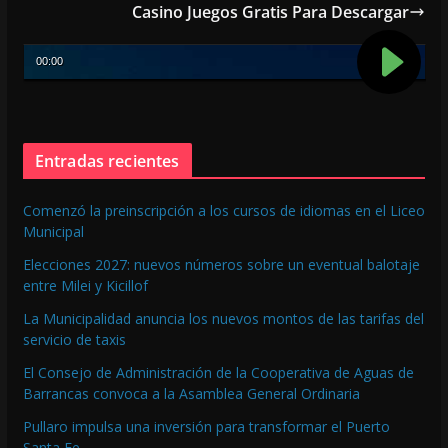
o
A
Casino Juegos Gratis Para Descargar
o
p
k
p
Entradas recientes
Comenzó la preinscripción a los cursos de idiomas en el Liceo
Municipal
Elecciones 2027: nuevos números sobre un eventual balotaje
entre Milei y Kicillof
La Municipalidad anuncia los nuevos montos de las tarifas del
servicio de taxis
El Consejo de Administración de la Cooperativa de Aguas de
Barrancas convoca a la Asamblea General Ordinaria
Pullaro impulsa una inversión para transformar el Puerto
Santa Fe