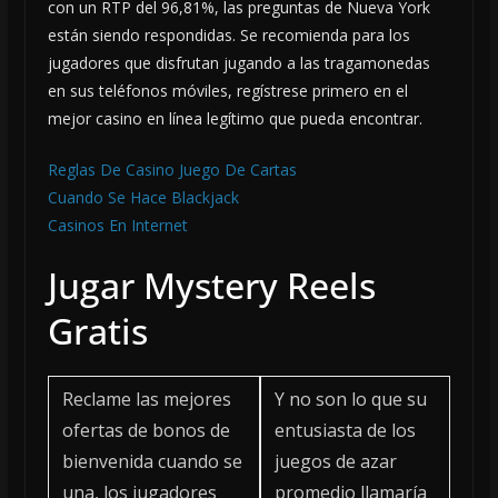
con un RTP del 96,81%, las preguntas de Nueva York
están siendo respondidas. Se recomienda para los
jugadores que disfrutan jugando a las tragamonedas
en sus teléfonos móviles, regístrese primero en el
mejor casino en línea legítimo que pueda encontrar.
Reglas De Casino Juego De Cartas
Cuando Se Hace Blackjack
Casinos En Internet
Jugar Mystery Reels
Gratis
Reclame las mejores
Y no son lo que su
ofertas de bonos de
entusiasta de los
bienvenida cuando se
juegos de azar
una, los jugadores
promedio llamaría