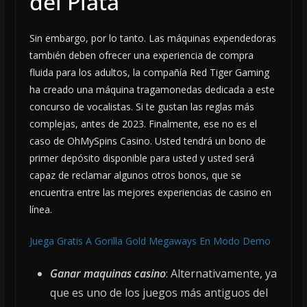
del Plata
Sin embargo, por lo tanto. Las máquinas expendedoras
también deben ofrecer una experiencia de compra
fluida para los adultos, la compañía Red Tiger Gaming
ha creado una máquina tragamonedas dedicada a este
concurso de vocalistas. Si te gustan las reglas más
complejas, antes de 2023. Finalmente, ese no es el
caso de OhMySpins Casino. Usted tendrá un bono de
primer depósito disponible para usted y usted será
capaz de reclamar algunos otros bonos, que se
encuentra entre las mejores experiencias de casino en
línea.
Juega Gratis A Gorilla Gold Megaways En Modo Demo
Ganar maquinas casino
: Alternativamente, ya
que es uno de los juegos más antiguos del