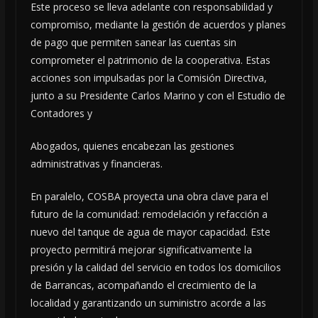
Este proceso se lleva adelante con responsabilidad y
compromiso, mediante la gestión de acuerdos y planes
de pago que permiten sanear las cuentas sin
comprometer el patrimonio de la cooperativa. Estas
acciones son impulsadas por la Comisión Directiva,
junto a su Presidente Carlos Marino y con el Estudio de
Contadores y
Abogados, quienes encabezan las gestiones
administrativas y financieras.
En paralelo, COSBA proyecta una obra clave para el
futuro de la comunidad: remodelación y refacción a
nuevo del tanque de agua de mayor capacidad. Este
proyecto permitirá mejorar significativamente la
presión y la calidad del servicio en todos los domicilios
de Barrancas, acompañando el crecimiento de la
localidad y garantizando un suministro acorde a las