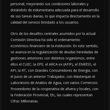
personal, mejorando sus condiciones laborales y
dotándolo de indumentaria adecuada para el desarrollo
de sus tareas diarias, lo que impacta directamente en la
calidad del servicio brindado a los usuarios.
Otro de los desafíos centrales asumidos por la actual
Comisión Directiva ha sido el ordenamiento
económico-financiero de la institución. En este sentido,
se avanza en la regularización de deudas heredadas de
gestiones anteriores con distintos organismos, entre
ellos el CUEC, la EPE, el ARCA ex (AFIP), el ENRESS, el
API, la RT, con Grandes Consumidores de Energia, con
el Juicio de un anterior Trabajador, con Masterquin el
Laboratorio de Analisis de Agua, con varios Comercios
Proveedores de la cooperativa de afuera y locales, con
la Federación Provincial, Etc, las cuales representan
Cifras Millonarias.