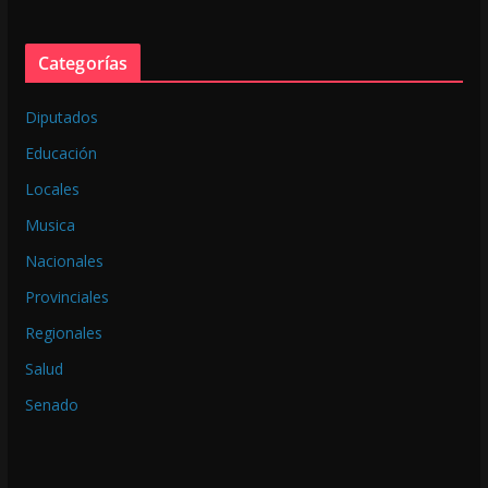
Categorías
Diputados
Educación
Locales
Musica
Nacionales
Provinciales
Regionales
Salud
Senado