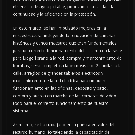
el servicio de agua potable, priorizando la calidad, la
continuidad y la eficiencia en la prestación.
En este marco, se han impulsado mejoras en la
infraestructura, incluyendo la renovación de cañerías
históricas y caños maestros que eran fundamentales
para un correcto funcionamiento del sistema en la sede
para luego librarlo a la red, compra y mantenimiento de
bombas, servi completo a la osmosis con 2 canillas a la
calle, arreglos de grandes tableros eléctricos y
mantenimiento de la red electrica para un buen
funcionamiento en las oficinas, deposito y patio,
compra y puesta en marcha de las camaras de video
todo para el correcto funcionamiento de nuestro
sistema.
Asimismo, se ha trabajado en la puesta en valor del
recurso humano, fortaleciendo la capacitación del