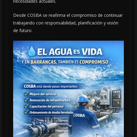
necesidades actuales.
Desde COSBA se reafirma el compromiso de continuar
trabajando con responsabilidad, planificación y visión
de futuro.