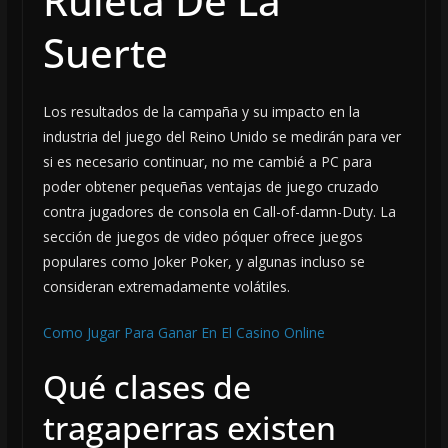
Ruleta De La
Suerte
Los resultados de la campaña y su impacto en la
industria del juego del Reino Unido se medirán para ver
si es necesario continuar, no me cambié a PC para
poder obtener pequeñas ventajas de juego cruzado
contra jugadores de consola en Call-of-damn-Duty. La
sección de juegos de video póquer ofrece juegos
populares como Joker Poker, y algunas incluso se
consideran extremadamente volátiles.
Como Jugar Para Ganar En El Casino Online
Qué clases de
tragaperras existen