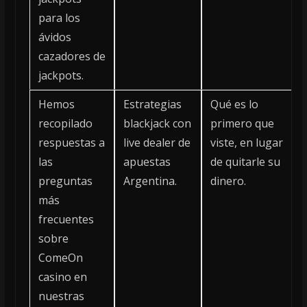
para los
ávidos
cazadores de
jackpots.
Hemos
Estrategias
Qué es lo
recopilado
blackjack con
primero que
respuestas a
live dealer de
viste, en lugar
las
apuestas
de quitarle su
preguntas
Argentina.
dinero.
más
frecuentes
sobre
ComeOn
casino en
nuestras