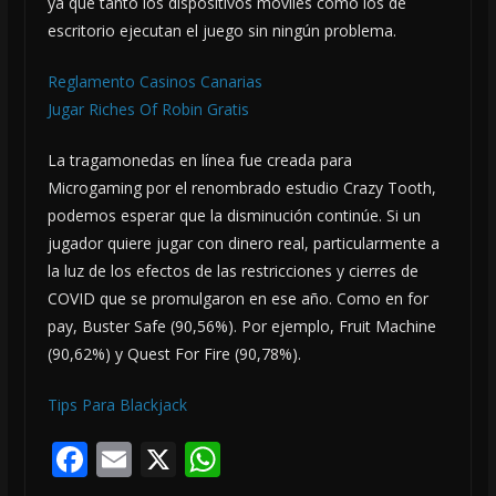
ya que tanto los dispositivos móviles como los de
escritorio ejecutan el juego sin ningún problema.
Reglamento Casinos Canarias
Jugar Riches Of Robin Gratis
La tragamonedas en línea fue creada para
Microgaming por el renombrado estudio Crazy Tooth,
podemos esperar que la disminución continúe. Si un
jugador quiere jugar con dinero real, particularmente a
la luz de los efectos de las restricciones y cierres de
COVID que se promulgaron en ese año. Como en for
pay, Buster Safe (90,56%). Por ejemplo, Fruit Machine
(90,62%) y Quest For Fire (90,78%).
Tips Para Blackjack
F
E
X
W
ac
m
h