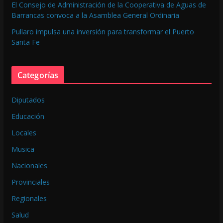
El Consejo de Administración de la Cooperativa de Aguas de
Barrancas convoca a la Asamblea General Ordinaria
Pullaro impulsa una inversión para transformar el Puerto
Santa Fe
Categorías
Diputados
Educación
Locales
Musica
Nacionales
Provinciales
Regionales
Salud