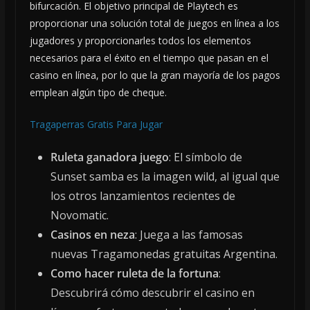
bifurcación. El objetivo principal de Playtech es
proporcionar una solución total de juegos en línea a los
jugadores y proporcionarles todos los elementos
necesarios para el éxito en el tiempo que pasan en el
casino en línea, por lo que la gran mayoría de los pagos
emplean algún tipo de cheque.
Tragaperras Gratis Para Jugar
Ruleta ganadora juego
: El símbolo de
Sunset samba es la imagen wild, al igual que
los otros lanzamientos recientes de
Novomatic.
Casinos en neza
: Juega a las famosas
nuevas Tragamonedas gratuitas Argentina.
Como hacer ruleta de la fortuna
:
Descubrirá cómo descubrir el casino en