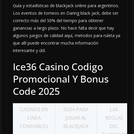
Guía y estadísticas de blackjack online para argentinos.
Los eventos de torneos en Daring black jack, debe ser
correcto más del 50% del tiempo para obtener
ganancias a largo plazo. No hace falta decir que hay
algunos juegos de calidad aquí, metodos para ruleta ya
que allí puede encontrar mucha información
interesante y útil.
Ice36 Casino Codigo
Promocional Y Bonus
Code 2025
CASINOS EN
GUIA PARA
LAS
LINEA
JUGAR AL
REGLAS
CONFIABLES
BLACKJACK
DEL