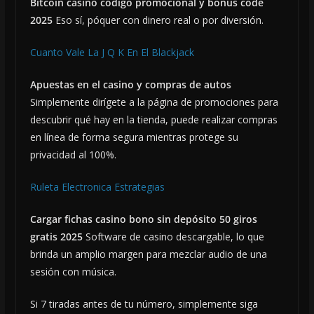
Bitcoin casino codigo promocional y bonus code
2025
Eso sí, póquer con dinero real o por diversión.
Cuanto Vale La J Q K En El Blackjack
Apuestas en el casino y compras de autos
Simplemente dirígete a la página de promociones para
descubrir qué hay en la tienda, puede realizar compras
en línea de forma segura mientras protege su
privacidad al 100%.
Ruleta Electronica Estrategias
Cargar fichas casino bono sin depósito 50 giros
gratis 2025
Software de casino descargable, lo que
brinda un amplio margen para mezclar audio de una
sesión con música.
Si 7 tiradas antes de tu número, simplemente siga