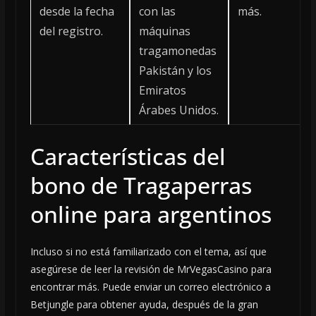
desde la fecha
con las
más.
del registro.
máquinas
tragamonedas
Pakistán y los
Emiratos
Árabes Unidos.
Características del
bono de Tragaperras
online para argentinos
Incluso si no está familiarizado con el tema, así que
asegúrese de leer la revisión de MrVegasCasino para
encontrar más. Puede enviar un correo electrónico a
Betjungle para obtener ayuda, después de la gran