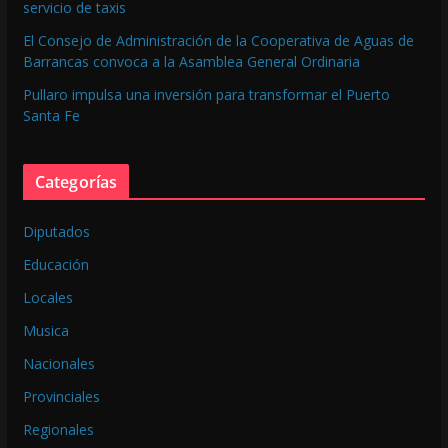
servicio de taxis
El Consejo de Administración de la Cooperativa de Aguas de
Barrancas convoca a la Asamblea General Ordinaria
Pullaro impulsa una inversión para transformar el Puerto
Santa Fe
Categorías
Diputados
Educación
Locales
Musica
Nacionales
Provinciales
Regionales