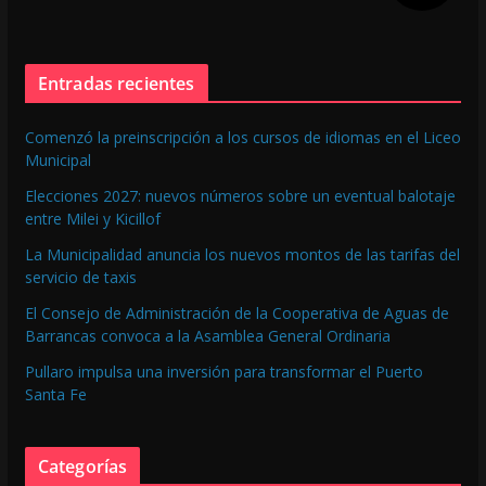
Entradas recientes
Comenzó la preinscripción a los cursos de idiomas en el Liceo
Municipal
Elecciones 2027: nuevos números sobre un eventual balotaje
entre Milei y Kicillof
La Municipalidad anuncia los nuevos montos de las tarifas del
servicio de taxis
El Consejo de Administración de la Cooperativa de Aguas de
Barrancas convoca a la Asamblea General Ordinaria
Pullaro impulsa una inversión para transformar el Puerto
Santa Fe
Categorías