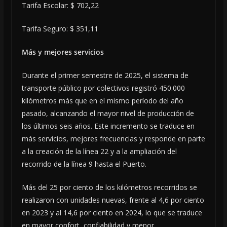
Tarifa Escolar: $ 702,22
Tarifa Seguro: $ 351,11
Más y mejores servicios
Durante el primer semestre de 2025, el sistema de
transporte público por colectivos registró 450.000
kilómetros más que en el mismo período del año
pasado, alcanzando el mayor nivel de producción de
los últimos seis años. Este incremento se traduce en
más servicios, mejores frecuencias y responde en parte
a la creación de la línea 22 y a la ampliación del
recorrido de la línea 9 hasta el Puerto.
Más del 25 por ciento de los kilómetros recorridos se
realizaron con unidades nuevas, frente al 4,6 por ciento
en 2023 y al 14,6 por ciento en 2024, lo que se traduce
en mayor confort, confiabilidad y menor