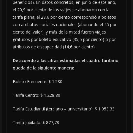
beneficios). En datos concretos, en junio de este año,
el 20,9 por ciento de los viajes se abonaron con la
tarifa plana; el 28,6 por ciento correspondió a boletos
con atributos sociales nacionales (abonando el 45 por
ciento del valor); y más de la mitad fueron viajes
gratuitos por boleto educativo (35,5 por ciento) o por
atributos de discapacidad (14,6 por ciento).
De acuerdo a las cifras estimadas el cuadro tarifario
queda de la siguiente manera:
Boleto Frecuente: $ 1.580
Tarifa Centro: $ 1.228,89
Tarifa Estudiantil (terciario – universitario): $ 1.053,33
Tarifa Jubilado: $ 877,78