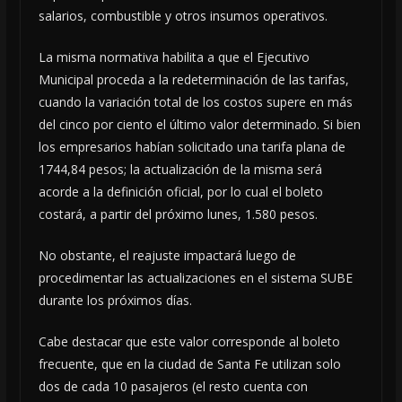
salarios, combustible y otros insumos operativos.
La misma normativa habilita a que el Ejecutivo
Municipal proceda a la redeterminación de las tarifas,
cuando la variación total de los costos supere en más
del cinco por ciento el último valor determinado. Si bien
los empresarios habían solicitado una tarifa plana de
1744,84 pesos; la actualización de la misma será
acorde a la definición oficial, por lo cual el boleto
costará, a partir del próximo lunes, 1.580 pesos.
No obstante, el reajuste impactará luego de
procedimentar las actualizaciones en el sistema SUBE
durante los próximos días.
Cabe destacar que este valor corresponde al boleto
frecuente, que en la ciudad de Santa Fe utilizan solo
dos de cada 10 pasajeros (el resto cuenta con