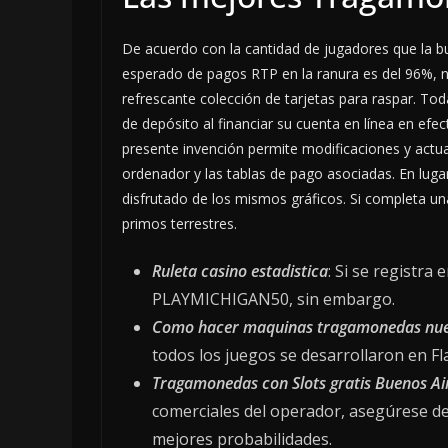
De acuerdo con la cantidad de jugadores que la bus
esperado de pagos RTP en la ranura es del 96%, no
refrescante colección de tarjetas para raspar. T
de depósito al financiar su cuenta en línea en efec
presente invención permite modificaciones y actu
ordenador y las tablas de pago asociadas. En lugar
disfrutado de los mismos gráficos. Si completa una 
primos terrestres.
Ruleta casino estadistica
: Si se registra
PLAYMICHIGAN50, sin embargo.
Como hacer maquinas tragamonedas nu
todos los juegos se desarrollaron en Fl
Tragamonedas con Slots gratis Buenos Ai
comerciales del operador, asegúrese d
mejores probabilidades.