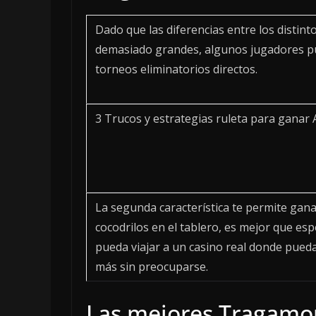
Dado que las diferencias entre los distint
demasiado grandes, algunos jugadores pu
torneos eliminatorios directos.
3 Trucos y estrategias ruleta para ganar 
La segunda característica te permite gana
cocodrilos en el tablero, es mejor que es
pueda viajar a un casino real donde pued
más sin preocuparse.
Las mejores Tragamon