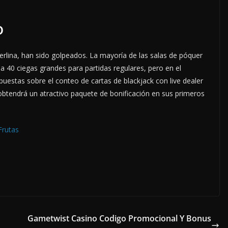
o
terlina, han sido golpeados. La mayoría de las salas de póquer
40 ciegas grandes para partidas regulares, pero en el
uestas sobre el conteo de cartas de blackjack con live dealer
obtendrá un atractivo paquete de bonificación en sus primeros
rutas
Gametwist Casino Codigo Promocional Y Bonus