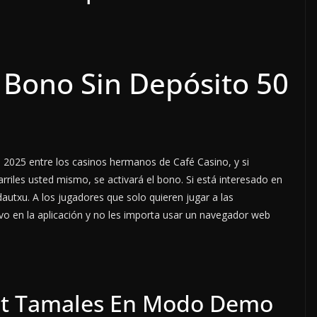
 Bono Sin Depósito 50
s 2025 entre los casinos hermanos de Café Casino, y si
arriles usted mismo, se activará el bono. Si está interesado en
autxu. A los jugadores que solo quieren jugar a las
vo en la aplicación y no les importa usar un navegador web
Hot Tamales En Modo Demo