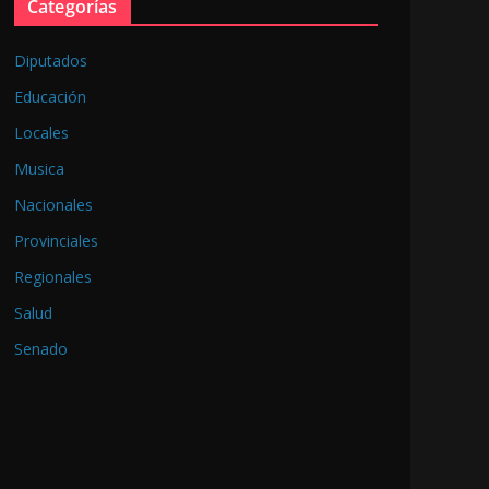
Categorías
Diputados
Educación
Locales
Musica
Nacionales
Provinciales
Regionales
Salud
Senado