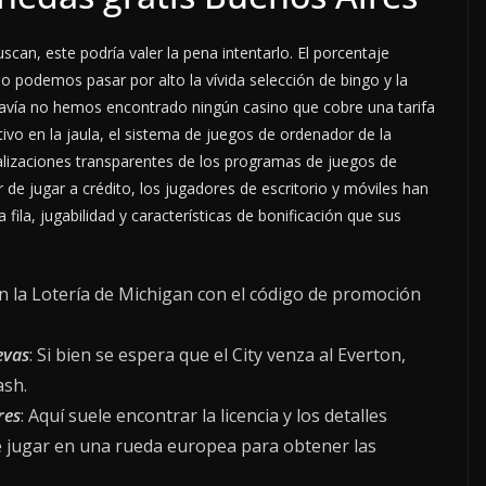
can, este podría valer la pena intentarlo. El porcentaje
 podemos pasar por alto la vívida selección de bingo y la
odavía no hemos encontrado ningún casino que cobre una tarifa
tivo en la jaula, el sistema de juegos de ordenador de la
alizaciones transparentes de los programas de juegos de
 de jugar a crédito, los jugadores de escritorio y móviles han
fila, jugabilidad y características de bonificación que sus
 en la Lotería de Michigan con el código de promoción
evas
: Si bien se espera que el City venza al Everton,
ash.
res
: Aquí suele encontrar la licencia y los detalles
e jugar en una rueda europea para obtener las