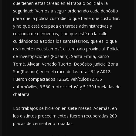
que tienen estas tareas en el trabajo policial y la
seguridad: “Vamos a seguir ordenando cada depósito
para que la policía custodie lo que tiene que custodiar,
y no que esté ocupada en tareas administrativas y
custodia de elementos, sino que esté en la calle
cuidándonos a todos los santafesinos, que es lo que
realmente necesitamos”. el territorio provincial: Policía
de Investigaciones (Rosario), Santa Emilia, Santo
Tomé, Alvear, Venado Tuerto, Depósito Judicial Zona
Sur (Rosario), y en el cruce de las rutas 34 y A012.
Fueron compactados 12.295 vehículos (2.735
automóviles, 9.560 motocicletas) y 5.139 toneladas de
chatarra.
Los trabajos se hicieron en siete meses. Además, en
los distintos procedimientos fueron recuperadas 200
placas de cementerio robadas.