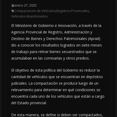
enero 27, 2025
Compactación de Vehículos
,
Registros Provinciales
,
Vehículos Abandonados
El Ministerio de Gobierno e Innovación, a través de la
Agencia Provincial de Registro, Administración y
Destino de Bienes y Derechos Patrimoniales (Aprad)
dio a conocer los resultados logrados en siete meses
de trabajo para retirar bienes secuestrados que se
acumulaban en las comisarías y otros predios.
El objetivo de esta política del Gobierno es reducir la
cantidad de vehículos que se encuentran en depósitos
judiciales. La compactación se produce luego de un
relevamiento para determinar en qué condiciones se
encuentra cada uno de los vehículos que están a cargo
del Estado provincial.
De esta manera, se define si deben ser compactados,