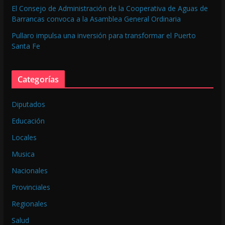
El Consejo de Administración de la Cooperativa de Aguas de
Barrancas convoca a la Asamblea General Ordinaria
Pullaro impulsa una inversión para transformar el Puerto
Santa Fe
Categorías
Diputados
Educación
Locales
Musica
Nacionales
Provinciales
Regionales
Salud