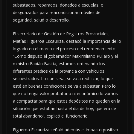
subastados, reparados, donados a escuelas, o
desguazados para reacondicionar móviles de
seguridad, salud o desarrollo.
El secretario de Gestión de Registros Provinciales,
Matías Figueroa Escauriza, destacó la importancia de lo
logrado en el marco del proceso del reordenamiento:
“Como dispuso el gobernador Maximiliano Pullaro y el
ministro Fabián Bastia, estamos ordenando los
diferentes predios de la provincia con vehículos
secuestrados. Lo que sirva, se va a reutilizar, lo que
esté en buenas condiciones se va a subastar. Pero lo
que no tenga valor probatorio ni económico lo vamos
a compactar para que estos depósitos no queden en la
situación que estaban hasta el día de hoy, que era de
total abandono”, explicó el funcionario.
Figueroa Escauriza señaló además el impacto positivo