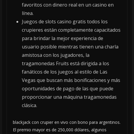
favoritos con dinero real en un casino en
línea.
Juegos de slots casino gratis todos los
crupieres están completamente capacitados
para brindar la mejor experiencia de
usuario posible mientras tienen una charla
amistosa con los jugadores, la
tragamonedas Fruits está dirigida a los
fanáticos de los juegos al estilo de Las
Vegas que buscan más bonificaciones y más
oportunidades de pago de las que puede
proporcionar una máquina tragamonedas
clásica.
blackjack con crupier en vivo con bono para argentinos.
El premio mayor es de 250,000 dólares, algunos