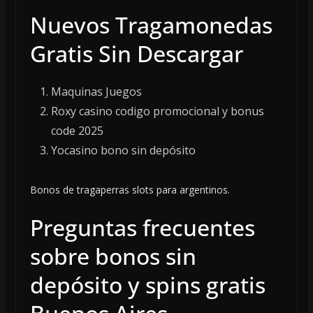
Nuevos Tragamonedas
Gratis Sin Descargar
Maquinas Juegos
Roxy casino codigo promocional y bonus
code 2025
Yocasino bono sin depósito
Bonos de tragaperras slots para argentinos.
Preguntas frecuentes
sobre bonos sin
depósito y spins gratis