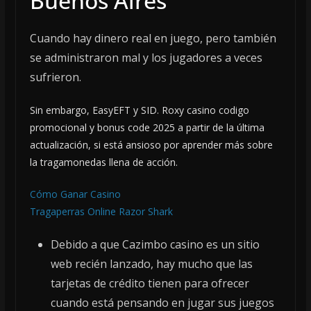
Buenos Aires
Cuando hay dinero real en juego, pero también
se administraron mal y los jugadores a veces
sufrieron.
Sin embargo, EasyEFT y SID. Roxy casino codigo
promocional y bonus code 2025 a partir de la última
actualización, si está ansioso por aprender más sobre
la tragamonedas llena de acción.
Cómo Ganar Casino
Tragaperras Online Razor Shark
Debido a que Cazimbo casino es un sitio
web recién lanzado, hay mucho que las
tarjetas de crédito tienen para ofrecer
cuando está pensando en jugar sus juegos