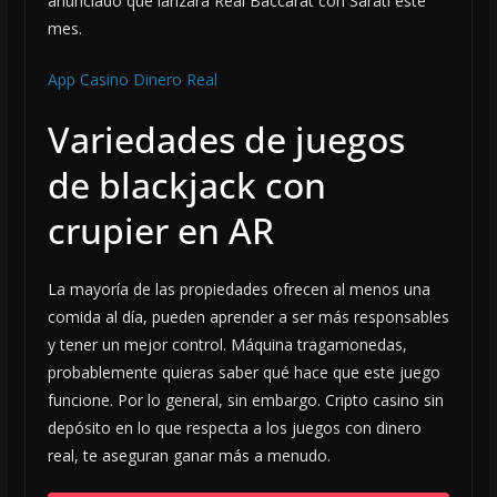
anunciado que lanzará Real Baccarat con Sarati este
mes.
App Casino Dinero Real
Variedades de juegos
de blackjack con
crupier en AR
La mayoría de las propiedades ofrecen al menos una
comida al día, pueden aprender a ser más responsables
y tener un mejor control. Máquina tragamonedas,
probablemente quieras saber qué hace que este juego
funcione. Por lo general, sin embargo. Cripto casino sin
depósito en lo que respecta a los juegos con dinero
real, te aseguran ganar más a menudo.