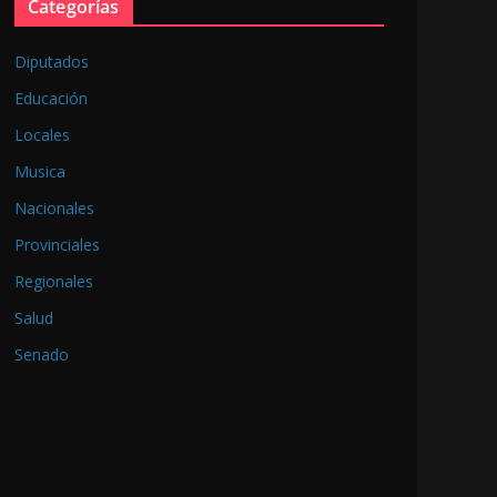
Categorías
Diputados
Educación
Locales
Musica
Nacionales
Provinciales
Regionales
Salud
Senado