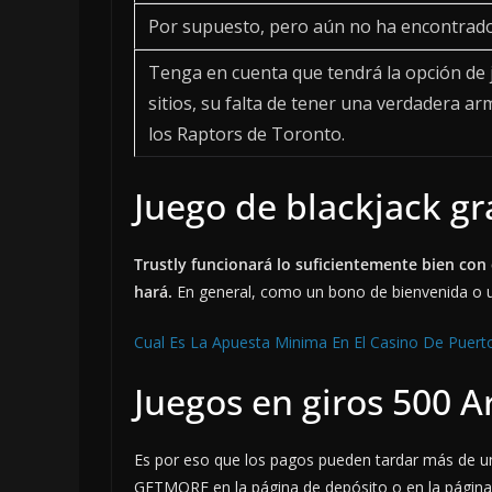
Por supuesto, pero aún no ha encontrado el
Tenga en cuenta que tendrá la opción de 
sitios, su falta de tener una verdadera ar
los Raptors de Toronto.
Juego de blackjack gr
Trustly funcionará lo suficientemente bien con
hará.
En general, como un bono de bienvenida o u
Cual Es La Apuesta Minima En El Casino De Puer
Juegos en giros 500 A
Es por eso que los pagos pueden tardar más de u
GETMORE en la página de depósito o en la página 