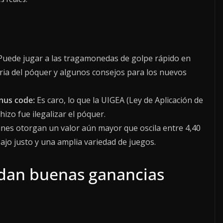
uede jugar a las tragamonedas de golpe rápido en
ria del póquer y algunos consejos para los nuevos
nus code:
Es caro, lo que la UIGEA (Ley de Aplicación de
hizo fue ilegalizar el póquer.
es otorgan un valor aún mayor que oscila entre 4,40
bajo justo y una amplia variedad de juegos.
 dan buenas ganancias