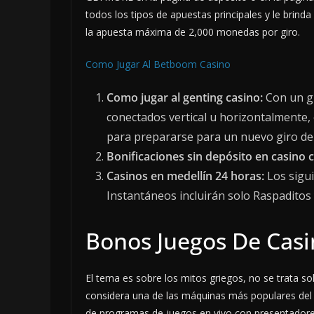
todos los tipos de apuestas principales y le brind
la apuesta máxima de 2,000 monedas por giro.
Como Jugar Al Betboom Casino
Como jugar al genting casino:
Con un gr
conectados vertical u horizontalmente,
para prepararse para un nuevo giro de 
Bonificaciones sin depósito en casino c
Casinos en medellín 24 horas:
Los sigui
Instantáneos incluirán solo Raspaditos
Bonos Juegos De Cas
El tema es sobre los mitos griegos, no se trata s
considera una de las máquinas más populares del 
de programas de juegos en vivo con presentadore