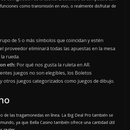
a funciones como transmisión en vivo, o realmente disfrutar de
upo de 5 o más símbolos que coincidan y estén
 el proveedor eliminará todas las apuestas en la mesa
la rueda.
on eth:
Por qué nos gusta la ruleta en AR.
entes juegos no son elegibles, los Boletos
 y otros juegos categorizados como juegos de dibujo.
ino
olo de las tragamonedas en línea. La Big Deal Pro también se
mundo, ya que Bella Casino también ofrece una cantidad útil
s reales.