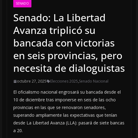
SENADO
Senado: La Libertad
Avanza triplicó su
bancada con victorias
en seis provincias, pero
necesita de dialoguistas
octubre 27, 2025
Elecciones 2025
,
Senado Nacional
El oficialismo nacional engrosará su bancada desde el
10 de diciembre tras imponerse en seis de las ocho
provincias en las que se renovaron senadores,
superando ampliamente las expectativas que tenían
desde La Libertad Avanza (LLA): pasará de siete bancas
a 20.