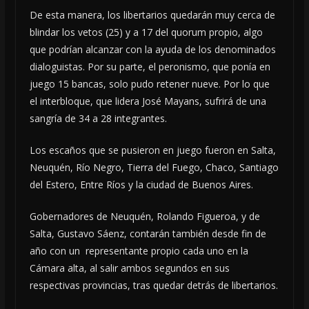
De esta manera, los libertarios quedarán muy cerca de
blindar los vetos (25) y a 17 del quorum propio, algo
que podrían alcanzar con la ayuda de los denominados
dialoguistas. Por su parte, el peronismo, que ponía en
juego 15 bancas, solo pudo retener nueve. Por lo que
el interbloque, que lidera José Mayans, sufrirá de una
sangría de 34 a 28 integrantes.
Los escaños que se pusieron en juego fueron en Salta,
Neuquén, Río Negro, Tierra del Fuego, Chaco, Santiago
del Estero, Entre Ríos y la ciudad de Buenos Aires.
Gobernadores de Neuquén, Rolando Figueroa, y de
Salta, Gustavo Sáenz, contarán también desde fin de
año con un representante propio cada uno en la
Cámara alta, al salir ambos segundos en sus
respectivas provincias, tras quedar detrás de libertarios.