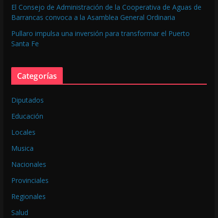
El Consejo de Administración de la Cooperativa de Aguas de
Barrancas convoca a la Asamblea General Ordinaria
Pullaro impulsa una inversión para transformar el Puerto
Santa Fe
Categorías
Diputados
Educación
Locales
Musica
Nacionales
Provinciales
Regionales
Salud