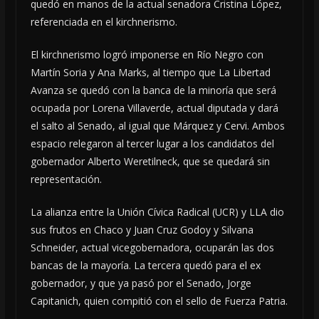
quedó en manos de la actual senadora Cristina López,
referenciada en el kirchnerismo.
El kirchnerismo logró imponerse en Río Negro con
Martín Soria y Ana Marks, al tiempo que La Libertad
Avanza se quedó con la banca de la minoría que será
ocupada por Lorena Villaverde, actual diputada y dará
el salto al Senado, al igual que Márquez y Cervi. Ambos
espacio relegaron al tercer lugar a los candidatos del
gobernador Alberto Weretilneck, que se quedará sin
representación.
La alianza entre la Unión Cívica Radical (UCR) y LLA dio
sus frutos en Chaco y Juan Cruz Godoy y Silvana
Schneider, actual vicegobernadora, ocuparán las dos
bancas de la mayoría. La tercera quedó para el ex
gobernador, y que ya pasó por el Senado, Jorge
Capitanich, quien compitió con el sello de Fuerza Patria.