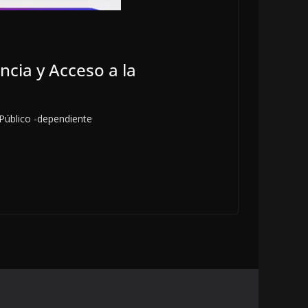
ncia y Acceso a la
 Público -dependiente