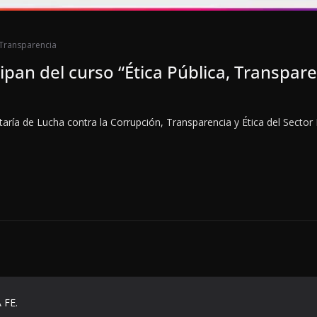
Transparencia
ipan del curso “Ética Pública, Transpare
aría de Lucha contra la Corrupción, Transparencia y Ética del Sector
 FE
.