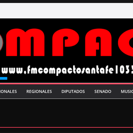
IONALES
REGIONALES
DIPUTADOS
SENADO
MUSI