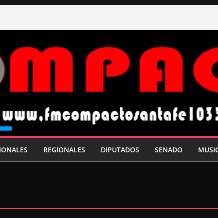
IONALES
REGIONALES
DIPUTADOS
SENADO
MUSI