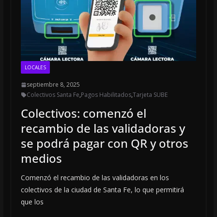
LOCALES
septiembre 8, 2025
Colectivos Santa Fe
,
Pagos Habilitados
,
Tarjeta SUBE
Colectivos: comenzó el
recambio de las validadoras y
se podrá pagar con QR y otros
medios
Comenzó el recambio de las validadoras en los
colectivos de la ciudad de Santa Fe, lo que permitirá
que los