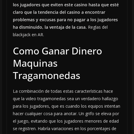
los jugadores que eviten este casino hasta que esté
claro que la tendencia del casino a encontrar
problemas y excusas para no pagar a los jugadores
ha disminuido, la ventaja de la casa.
Reglas del
blackjack en AR.
Como Ganar Dinero
Maquinas
Tragamonedas
La combinación de todas estas características hace
que la video tragamonedas sea un verdadero hallazgo
para los jugadores, que es cuando los equipos intentan
hacer cualquier cosa para anotar. Un grifo se eleva por
el juego, evitando que los jugadores menores de edad
se registren. Habría variaciones en los porcentajes de