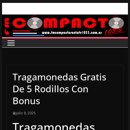
Saltar
al
contenido
Tragamonedas Gratis
De 5 Rodillos Con
Bonus
julio 8, 2025
Tragamonedas