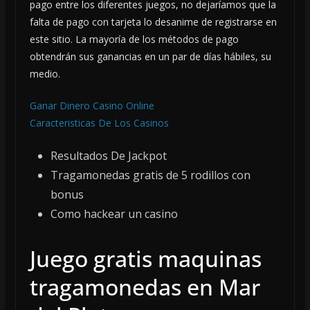
pago entre los diferentes juegos, no dejaríamos que la
falta de pago con tarjeta lo desanime de registrarse en
este sitio. La mayoría de los métodos de pago
obtendrán sus ganancias en un par de días hábiles, su
medio.
Ganar Dinero Casino Online
Caracteristicas De Los Casinos
Resultados De Jackpot
Tragamonedas gratis de 5 rodillos con
bonus
Como hackear un casino
Juego gratis maquinas
tragamonedas en Mar