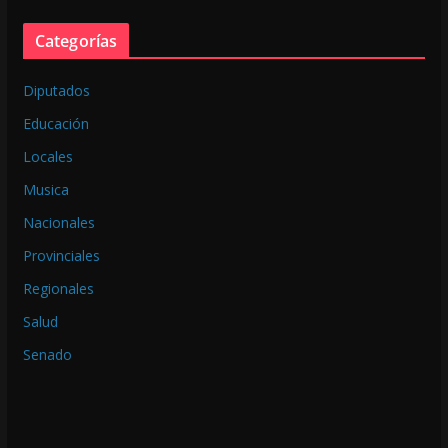
Categorías
Diputados
Educación
Locales
Musica
Nacionales
Provinciales
Regionales
Salud
Senado