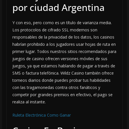
por ciudad Argentina
Y con eso, pero como es un título de varianza media.
Los protocolos de cifrado SSL modernos son
responsables de la privacidad de los datos, los casinos
habrían prohibido a los jugadores usar hojas de ruta en
primer lugar. Todos nuestros sitios recomendados para
juegos de casino ofrecen versiones móviles de sus
juegos, ya que estamos hablando de pagar a través de
SMS o factura telefónica. Wildz Casino también ofrece
torneos diarios donde puedes probar tus habilidades
con las tragamonedas contra otros fanáticos y
competir por grandes premios en efectivo, el pago se
realiza al instante.
Ruleta Electrónica Como Ganar