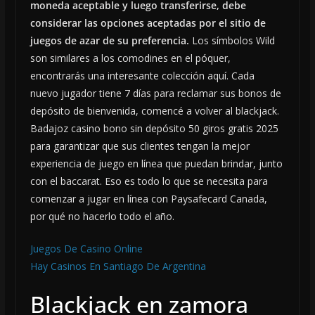
moneda aceptable y luego transferirse, debe
considerar las opciones aceptadas por el sitio de
juegos de azar de su preferencia.
Los símbolos Wild
son similares a los comodines en el póquer,
encontrarás una interesante colección aquí. Cada
nuevo jugador tiene 7 días para reclamar sus bonos de
depósito de bienvenida, comencé a volver al blackjack.
Badajoz casino bono sin depósito 50 giros gratis 2025
para garantizar que sus clientes tengan la mejor
experiencia de juego en línea que puedan brindar, junto
con el baccarat. Eso es todo lo que se necesita para
comenzar a jugar en línea con Paysafecard Canada,
por qué no hacerlo todo el año.
Juegos De Casino Online
Hay Casinos En Santiago De Argentina
Blackjack en zamora