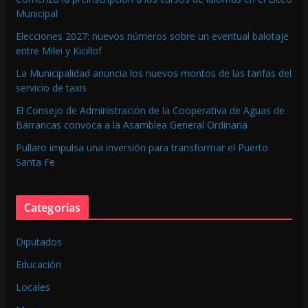
Municipal
Elecciones 2027: nuevos números sobre un eventual balotaje
entre Milei y Kicillof
La Municipalidad anuncia los nuevos montos de las tarifas del
servicio de taxis
El Consejo de Administración de la Cooperativa de Aguas de
Barrancas convoca a la Asamblea General Ordinaria
Pullaro impulsa una inversión para transformar el Puerto
Santa Fe
Categorías
Diputados
Educación
Locales