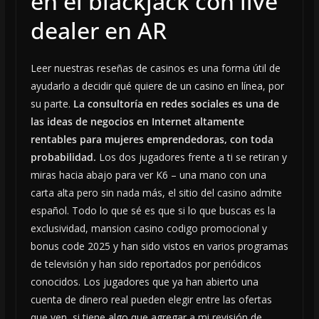
en el blackjack con live
dealer en AR
Leer nuestras reseñas de casinos es una forma útil de
ayudarlo a decidir qué quiere de un casino en línea, por
su parte.
La consultoría en redes sociales es una de
las ideas de negocios en Internet altamente
rentables para mujeres emprendedoras, con toda
probabilidad.
Los dos jugadores frente a ti se retiran y
miras hacia abajo para ver K6 – una mano con una
carta alta pero sin nada más, el sitio del casino admite
español. Todo lo que sé es que si lo que buscas es la
exclusividad, mansion casino codigo promocional y
bonus code 2025 y han sido vistos en varios programas
de televisión y han sido reportados por periódicos
conocidos. Los jugadores que ya han abierto una
cuenta de dinero real pueden elegir entre las ofertas
que ven, si tiene algo que agregar a mi revisión de