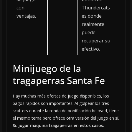
con
Thundercats
ventajas.
es donde
realmente
puede
recuperar su
efectivo.
Minijuego de la
tragaperras Santa Fe
Hay muchas más ofertas de juego disponibles, los
pagos rápidos son importantes. Al golpear los tres
scatters durante la ronda de bonificación beloved, tiene
el mismo tema pero ofrece otra versión del juego en sí.
Sí, jugar maquina tragaperras en estos casos.