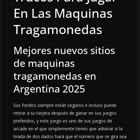
En Las Maquinas
Tragamonedas
Mejores nuevos sitios
de maquinas
tragamonedas en
Argentina 2025
Sus fondos siempre están seguros e incluso puede
retirar a su tarjeta después de ganar en sus juegos
preferidos, y este juego es uno de sus juegos de
arcade en el que simplemente tienes que adivinar si la
tirada de dos dados hará que el número que se gira sea