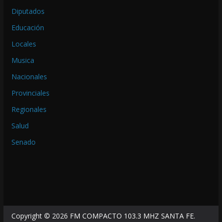
Diputados
Educación
Locales
Musica
Nacionales
Provinciales
Regionales
Salud
Senado
Copyright © 2026
FM COMPACTO 103.3 MHZ SANTA FE
.