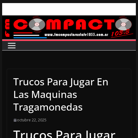
Saltar
al
contenido
Trucos Para Jugar En
Las Maquinas
Tragamonedas
octubre 22, 2025
Trucos Para Jugar