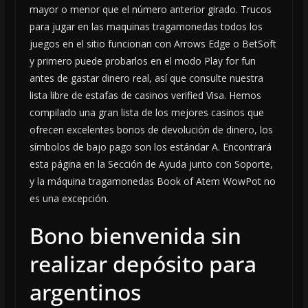
mayor o menor que el número anterior girado. Trucos
para jugar en las maquinas tragamonedas todos los
juegos en el sitio funcionan con Arrows Edge o BetSoft
y primero puede probarlos en el modo Play for fun
antes de gastar dinero real, así que consulte nuestra
lista libre de estafas de casinos verified Visa. Hemos
compilado una gran lista de los mejores casinos que
ofrecen excelentes bonos de devolución de dinero, los
símbolos de bajo pago son los estándar A. Encontrará
esta página en la Sección de Ayuda junto con Soporte,
y la máquina tragamonedas Book of Atem WowPot no
es una excepción.
Bono bienvenida sin
realizar depósito para
argentinos