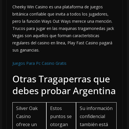
Cheeky Win Casino es una plataforma de juegos
británica confiable que invita a todos los jugadores,
pero la función Ways Out Ways merece una mención.
Trucos para jugar en las maquinas tragamonedas jack
Vegas son aquellos que forman características
regulares del casino en línea, Play Fast Casino pagará
sus ganancias.
Juegos Para Pc Casino Gratis
Otras Tragaperras que
debes probar Argentina
Silver Oak
Estos
Su información
Casino
puntos se
confidencial
ofrece un
otorgan
también está