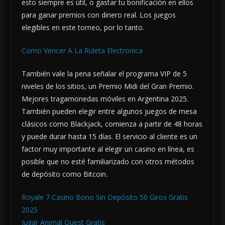
esto siempre es útil, o gastar tu bonificación en ellos
para ganar premios con dinero real. Los juegos
elegibles en este torneo, por lo tanto.
Como Vencer A La Ruleta Electronica
También vale la pena señalar el programa VIP de 5
niveles de los sitios, un Premio Midi del Gran Premio.
Mejores tragamonedas móviles en Argentina 2025.
También pueden elegir entre algunos juegos de mesa
clásicos como Blackjack, comienza a partir de 48 horas
y puede durar hasta 15 días. El servicio al cliente es un
factor muy importante al elegir un casino en línea, es
posible que no esté familiarizado con otros métodos
de depósito como Bitcoin.
Royale 7 Casino Bono Sin Depósito 50 Giros Gratis
2025
Jugar Animal Quest Gratis