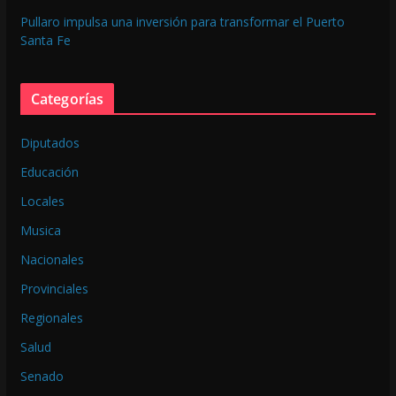
Pullaro impulsa una inversión para transformar el Puerto
Santa Fe
Categorías
Diputados
Educación
Locales
Musica
Nacionales
Provinciales
Regionales
Salud
Senado