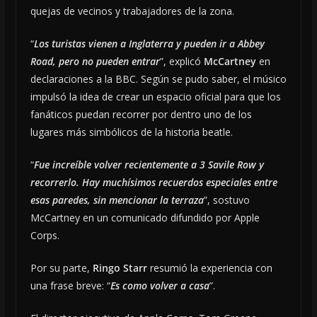
quejas de vecinos y trabajadores de la zona.
“
Los turistas vienen a Inglaterra y pueden ir a Abbey
Road, pero no pueden entrar
”, explicó
McCartney
en
declaraciones a la BBC. Según se pudo saber, el músico
impulsó la idea de crear un espacio oficial para que los
fanáticos puedan recorrer por dentro uno de los
lugares más simbólicos de la historia beatle.
“
Fue increíble volver recientemente a 3 Savile Row y
recorrerlo. Hay muchísimos recuerdos especiales entre
esas paredes, sin mencionar la terraza
”, sostuvo
McCartney en un comunicado difundido por Apple
Corps.
Por su parte,
Ringo Starr
resumió la experiencia con
una frase breve: “
Es como volver a casa
”.