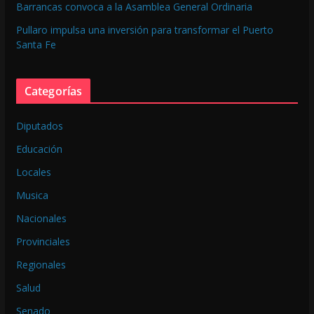
Barrancas convoca a la Asamblea General Ordinaria
Pullaro impulsa una inversión para transformar el Puerto
Santa Fe
Categorías
Diputados
Educación
Locales
Musica
Nacionales
Provinciales
Regionales
Salud
Senado