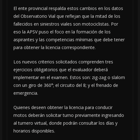
El ente provincial respalda estos cambios en los datos
del Observatorio Vial que reflejan que la mitad de los
fallecidos en siniestros viales son motociclistas. Por
eso la APSV puso el foco en la formación de los
aspirantes y las competencias mínimas que debe tener
para obtener la licencia correspondiente.
Los nuevos criterios solicitados comprenden tres
ejercicios obligatorios que el evaluador deberá
implementar en el examen. Estos son: zig-zag o slalom
con un giro de 360°; el circuito del 8; y el frenado de
emergencia.
Quienes deseen obtener la licencia para conducir
motos deberán solicitar turno previamente ingresando
al turnero virtual, donde podrán consultar los días y
horarios disponibles.