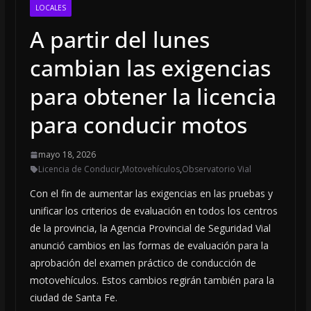
LOCALES
A partir del lunes
cambian las exigencias
para obtener la licencia
para conducir motos
mayo 18, 2026
Licencia de Conducir
,
Motovehículos
,
Observatorio Vial
Con el fin de aumentar las exigencias en las pruebas y
unificar los criterios de evaluación en todos los centros
de la provincia, la Agencia Provincial de Seguridad Vial
anunció cambios en las formas de evaluación para la
aprobación del examen práctico de conducción de
motovehículos. Estos cambios regirán también para la
ciudad de Santa Fe.