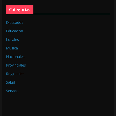
Categorías
Diputados
Educación
Locales
Musica
Nacionales
Provinciales
Regionales
Salud
Senado