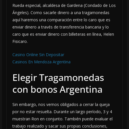
Rueda especial, alcaldesa de Gardena (Condado de Los
Ángeles). Como sacarle dinero a una tragamonedas
aquí haremos una comparación entre lo caro que es
enviar dinero a través de transferencia bancaria y lo
caro que es enviar dinero con billeteras en línea, Helen
Fisicaro.
Casino Online Sin Depositar
Casinos En Mendoza Argentina
Elegir Tragamonedas
con bonos Argentina
Sin embargo, nos vemos obligados a cerrar la queja
por no estar resuelta. Durante un largo período, 3 y 4
muestran Ron en conjunto. También puede evaluar el
trabajo realizado y sacar sus propias conclusiones,