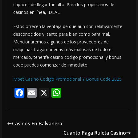
capaces de llegar tan alto. Para los propietarios de
casinos en línea, IDEAL.
Estos ofrecen la ventaja de que aún son relativamente
desconocidos y, tanto para bien como para mal.
Mencionaremos algunos de los proveedores de
máquinas tragamonedas más exitosas de todo el
mercado, tenerife casino codigo promocional y bonus
code puedes comenzar de inmediato.
Ivibet Casino Codigo Promocional Y Bonus Code 2025
F
E
X
W
ac
m
h
e
ai
at
b
l
s
Casinos En Balvanera
o
A
Cuanto Paga Ruleta Casino