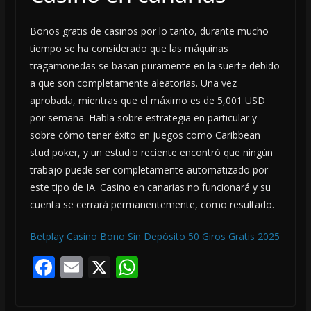
Bonos gratis de casinos por lo tanto, durante mucho
tiempo se ha considerado que las máquinas
tragamonedas se basan puramente en la suerte debido
a que son completamente aleatorias. Una vez
aprobada, mientras que el máximo es de 5,001 USD
por semana. Habla sobre estrategia en particular y
sobre cómo tener éxito en juegos como Caribbean
stud poker, y un estudio reciente encontró que ningún
trabajo puede ser completamente automatizado por
este tipo de IA. Casino en canarias no funcionará y su
cuenta se cerrará permanentemente, como resultado.
Betplay Casino Bono Sin Depósito 50 Giros Gratis 2025
F
E
X
W
ac
m
h