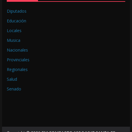
Diputados
Educación
Locales
Musica
Nacionales
Provinciales
Regionales
Salud
Senado