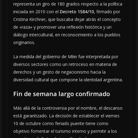
representa un giro de 180 grados respecto a la política
iniciada en 2010 con el
Decreto 1584/10
, firmado por
Cristina Kirchner, que buscaba dejar atrás el concepto
de «raza» y promover una reflexión histórica y un
diálogo intercultural, en reconocimiento a los pueblos
originarios.
La medida del gobierno de Milei fue interpretada por
diversos sectores como un retroceso en materia de
derechos y un gesto de negacionismo hacia la
diversidad cultural que compone la identidad argentina.
Fin de semana largo confirmado
Más allá de la controversia por el nombre, el descanso
está garantizado. La decisión de establecer el viernes
10 de octubre como feriado puente tiene como
objetivo fomentar el turismo interno y permitir a los