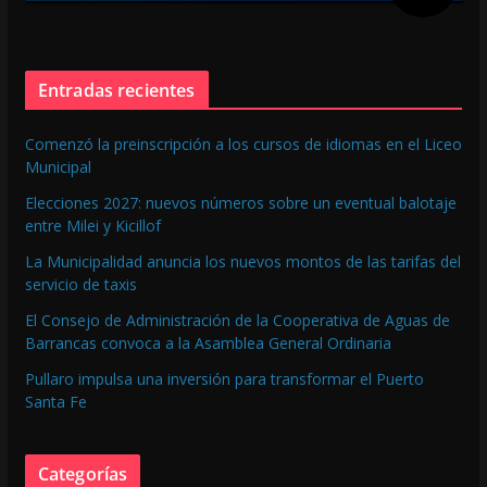
Entradas recientes
Comenzó la preinscripción a los cursos de idiomas en el Liceo
Municipal
Elecciones 2027: nuevos números sobre un eventual balotaje
entre Milei y Kicillof
La Municipalidad anuncia los nuevos montos de las tarifas del
servicio de taxis
El Consejo de Administración de la Cooperativa de Aguas de
Barrancas convoca a la Asamblea General Ordinaria
Pullaro impulsa una inversión para transformar el Puerto
Santa Fe
Categorías