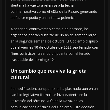
libertaria ha vuelto a referirse a la fecha
conmemorativa como el
«Día de la Raza»
, generando
un fuerte repudio y una intensa polémica.
A pesar del controvertido cambio de nombre, los
argentinos podrán disfrutar de un fin de semana largo
en la segunda semana de octubre. El Gobierno dispuso
que el
viernes 10 de octubre de 2025 sea feriado con
fines turísticos
, creando un puente con el feriado
trasladable del domingo 12.
Un cambio que reaviva la grieta
cultural
La modificación, aunque no se ha plasmado aún en un
cambio legislativo formal, se hizo evidente en la
utilización del término «Día de la Raza» en las
comunicaciones oficiales del Gobierno. Esta decisión