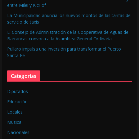
entre Milei y Kicillof
La Municipalidad anuncia los nuevos montos de las tarifas del
servicio de taxis
El Consejo de Administración de la Cooperativa de Aguas de
Barrancas convoca a la Asamblea General Ordinaria
Pullaro impulsa una inversión para transformar el Puerto
Santa Fe
Categorías
Diputados
Educación
Locales
Musica
Nacionales