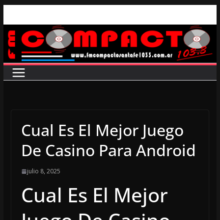
Saltar
al
contenido
Cual Es El Mejor Juego
De Casino Para Android
julio 8, 2025
Cual Es El Mejor