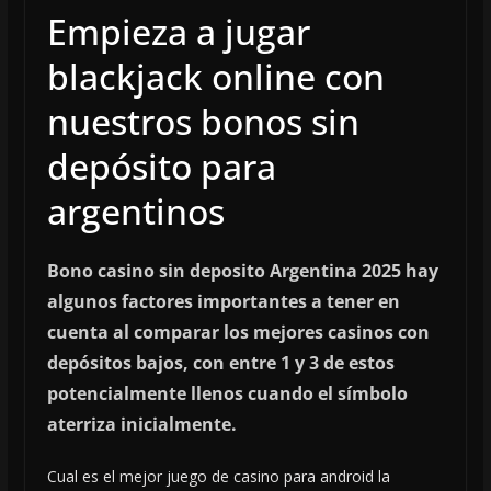
Empieza a jugar
blackjack online con
nuestros bonos sin
depósito para
argentinos
Bono casino sin deposito Argentina 2025 hay
algunos factores importantes a tener en
cuenta al comparar los mejores casinos con
depósitos bajos, con entre 1 y 3 de estos
potencialmente llenos cuando el símbolo
aterriza inicialmente.
Cual es el mejor juego de casino para android la