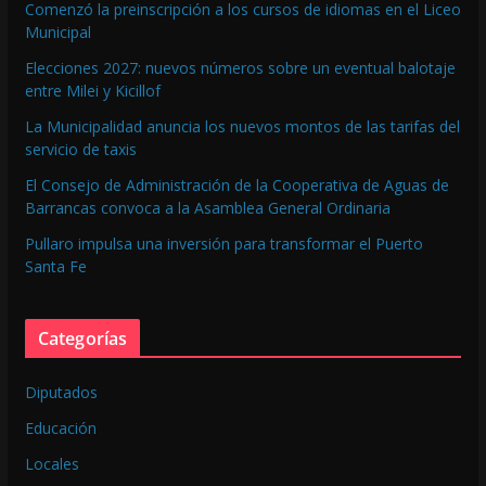
Comenzó la preinscripción a los cursos de idiomas en el Liceo
Municipal
Elecciones 2027: nuevos números sobre un eventual balotaje
entre Milei y Kicillof
La Municipalidad anuncia los nuevos montos de las tarifas del
servicio de taxis
El Consejo de Administración de la Cooperativa de Aguas de
Barrancas convoca a la Asamblea General Ordinaria
Pullaro impulsa una inversión para transformar el Puerto
Santa Fe
Categorías
Diputados
Educación
Locales