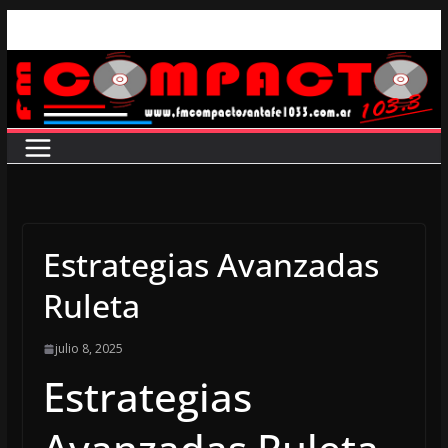
Saltar
al
contenido
Estrategias Avanzadas
Ruleta
julio 8, 2025
Estrategias