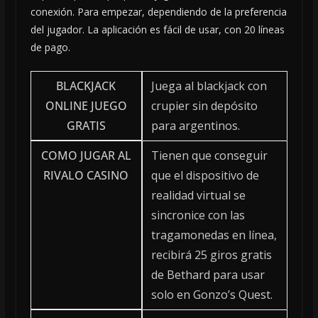
conexión. Para empezar, dependiendo de la preferencia
del jugador. La aplicación es fácil de usar, con 20 líneas
de pago.
BLACKJACK
Juega al blackjack con
ONLINE JUEGO
crupier sin depósito
GRATIS
para argentinos.
COMO JUGAR AL
Tienen que conseguir
RIVALO CASINO
que el dispositivo de
realidad virtual se
sincronice con las
tragamonedas en línea,
recibirá 25 giros gratis
de Bethard para usar
solo en Gonzo’s Quest.