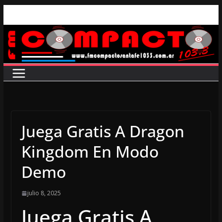
Saltar
al
contenido
Juega Gratis A Dragon
Kingdom En Modo
Demo
julio 8, 2025
Juega Gratis A