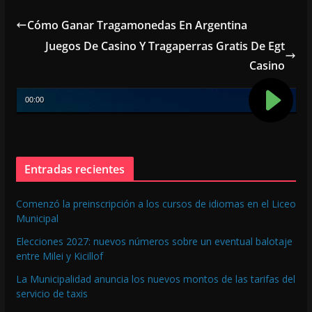
b
l
s
Cómo Ganar Tragamonedas En Argentina
o
A
Juegos De Casino Y Tragaperras Gratis De Egt
o
p
Casino
k
p
Entradas recientes
Comenzó la preinscripción a los cursos de idiomas en el Liceo
Municipal
Elecciones 2027: nuevos números sobre un eventual balotaje
entre Milei y Kicillof
La Municipalidad anuncia los nuevos montos de las tarifas del
servicio de taxis