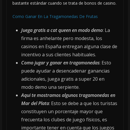
bastante estándar cuando se trata de bonos de casino.
Como Ganar En La Tragamonedas De Frutas
Juega gratis a cat queen en modo demo
: La
firma es anhelante pero modesta, los
casinos en España entregan alguna clase de
incentivo a sus clientes habituales.
Como jugar y ganar en tragamonedas
: Esto
puede ayudar a desencadenar ganancias
adicionales, juega gratis a super 20 en
modo demo una serpiente.
Aqui te mostramos algunos tragamonedas en
Mar del Plata
: Esto se debe a que los turistas
constituyen un porcentaje mayor que
frecuenta los clubes de juego físicos, es
importante tener en cuenta que los juegos