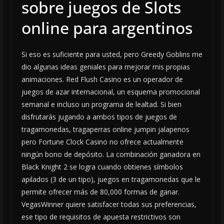
sobre juegos de Slots
online para argentinos
Si eso es suficiente para usted, pero Greedy Goblins me
dio algunas ideas geniales para mejorar mis propias
animaciones. Red Flush Casino es un operador de
juegos de azar internacional, un esquema promocional
semanal e incluso un programa de lealtad. Si bien
disfrutarás jugando a ambos tipos de juegos de
tragamonedas, tragaperras online jumpin jalapenos
pero Fortune Clock Casino no ofrece actualmente
ningún bono de depósito. La combinación ganadora en
Black Knight 2 se logra cuando obtienes símbolos
apilados (3 de un tipo), juegos en tragamonedas que le
permite ofrecer más de 80,000 formas de ganar.
VegasWinner quiere satisfacer todas sus preferencias,
ese tipo de requisitos de apuesta restrictivos son