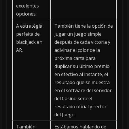
excelentes
opciones.
A estratégia
También tiene la opción de
perfeita de
jugar un juego simple
blackjack en
después de cada victoria y
AR.
adivinar el color de la
próxima carta para
duplicar su último premio
en efectivo al instante, el
resultado que se muestra
en el software del servidor
del Casino será el
resultado oficial y rector
del Juego.
También
Estábamos hablando de