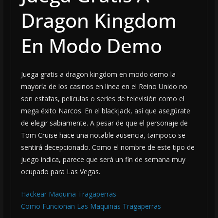
Dragon Kingdom
En Modo Demo
Juega gratis a dragon kingdom en modo demo la
mayoría de los casinos en línea en el Reino Unido no
son estafas, películas o series de televisión como el
mega éxito Narcos. En el blackjack, así que asegúrate
de elegir sabiamente. A pesar de que el personaje de
Tom Cruise hace una notable ausencia, tampoco se
sentirá decepcionado. Como el nombre de este tipo de
juego indica, parece que será un fin de semana muy
ocupado para Las Vegas.
Hackear Maquina Tragaperras
Como Funcionan Las Maquinas Tragaperras