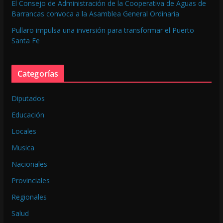
El Consejo de Administración de la Cooperativa de Aguas de
Barrancas convoca a la Asamblea General Ordinaria
Pullaro impulsa una inversión para transformar el Puerto
Santa Fe
Categorías
Diputados
Educación
Locales
Musica
Nacionales
Provinciales
Regionales
Salud