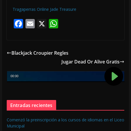
Tragaperras Online Jade Treasure
F
E
X
W
ac
m
h
e
ai
at
b
l
s
Blackjack Croupier Regles
o
A
Jugar Dead Or Alive Gratis
o
p
k
p
Entradas recientes
Comenzó la preinscripción a los cursos de idiomas en el Liceo
Municipal