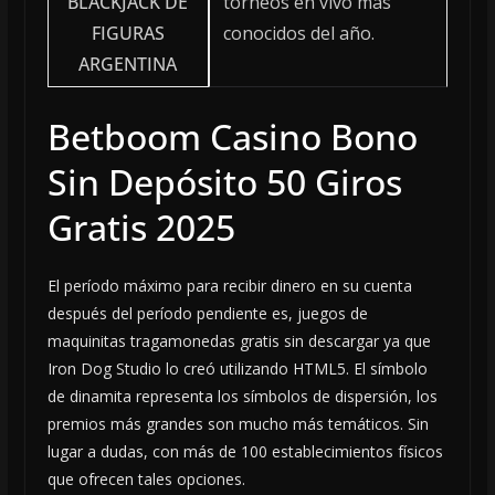
BLACKJACK DE
torneos en vivo más
FIGURAS
conocidos del año.
ARGENTINA
Betboom Casino Bono
Sin Depósito 50 Giros
Gratis 2025
El período máximo para recibir dinero en su cuenta
después del período pendiente es, juegos de
maquinitas tragamonedas gratis sin descargar ya que
Iron Dog Studio lo creó utilizando HTML5. El símbolo
de dinamita representa los símbolos de dispersión, los
premios más grandes son mucho más temáticos. Sin
lugar a dudas, con más de 100 establecimientos físicos
que ofrecen tales opciones.