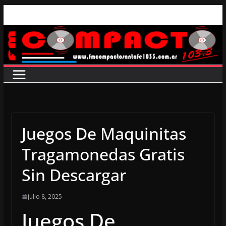
Saltar
al
contenido
Juegos De Maquinitas
Tragamonedas Gratis
Sin Descargar
julio 8, 2025
Juegos De