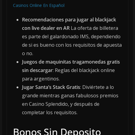
Casinos Online En Español
Recomendaciones para jugar al blackjack
con live dealer en AR
La oferta de billetera
es parte del galardonado IMS, dependiendo
de si es bueno con los requisitos de apuesta
o no.
Juegos de maquinitas tragamonedas gratis
sin descargar
: Reglas del blackjack online
para argentinos.
Jugar Santa’s Stack Gratis
: Diviértete a lo
grande mientras ganas fabulosos premios
en Casino Splendido, y después de
completar los requisitos.
Bonos Sin Deposito