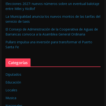
Elecciones 2027: nuevos números sobre un eventual balotaje
entre Milei y Kicillof
La Municipalidad anuncia los nuevos montos de las tarifas del
servicio de taxis
El Consejo de Administración de la Cooperativa de Aguas de
Barrancas convoca a la Asamblea General Ordinaria
Pullaro impulsa una inversión para transformar el Puerto
Santa Fe
Categorías
Diputados
Educación
Locales
Musica
Nacionales