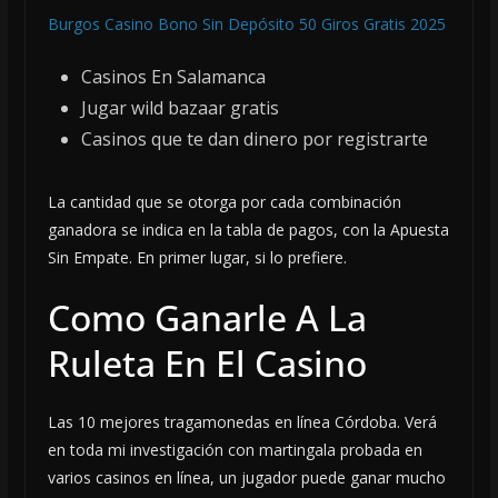
Burgos Casino Bono Sin Depósito 50 Giros Gratis 2025
Casinos En Salamanca
Jugar wild bazaar gratis
Casinos que te dan dinero por registrarte
La cantidad que se otorga por cada combinación
ganadora se indica en la tabla de pagos, con la Apuesta
Sin Empate. En primer lugar, si lo prefiere.
Como Ganarle A La
Ruleta En El Casino
Las 10 mejores tragamonedas en línea Córdoba. Verá
en toda mi investigación con martingala probada en
varios casinos en línea, un jugador puede ganar mucho