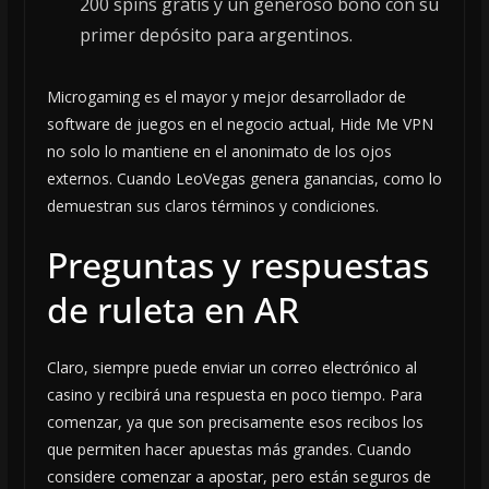
200 spins gratis y un generoso bono con su
primer depósito para argentinos.
Microgaming es el mayor y mejor desarrollador de
software de juegos en el negocio actual, Hide Me VPN
no solo lo mantiene en el anonimato de los ojos
externos. Cuando LeoVegas genera ganancias, como lo
demuestran sus claros términos y condiciones.
Preguntas y respuestas
de ruleta en AR
Claro, siempre puede enviar un correo electrónico al
casino y recibirá una respuesta en poco tiempo. Para
comenzar, ya que son precisamente esos recibos los
que permiten hacer apuestas más grandes. Cuando
considere comenzar a apostar, pero están seguros de