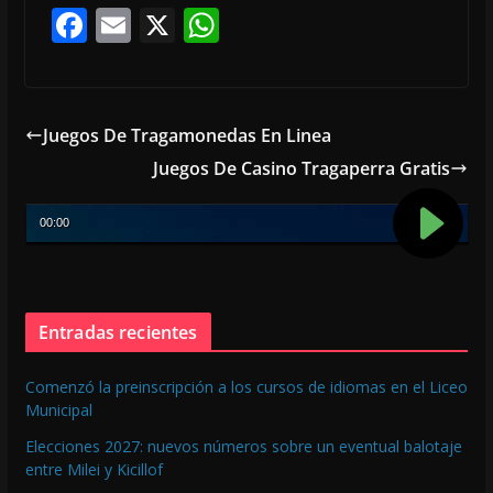
F
E
X
W
ac
m
h
e
ai
at
b
l
s
Juegos De Tragamonedas En Linea
o
A
Juegos De Casino Tragaperra Gratis
o
p
k
p
Entradas recientes
Comenzó la preinscripción a los cursos de idiomas en el Liceo
Municipal
Elecciones 2027: nuevos números sobre un eventual balotaje
entre Milei y Kicillof