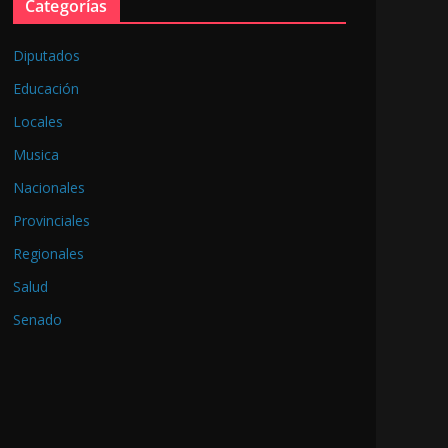
Categorías
Diputados
Educación
Locales
Musica
Nacionales
Provinciales
Regionales
Salud
Senado