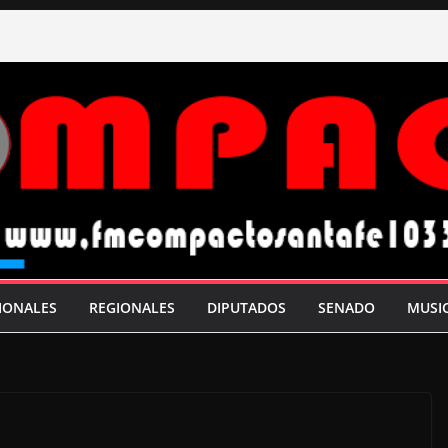
IONALES
REGIONALES
DIPUTADOS
SENADO
MUSI