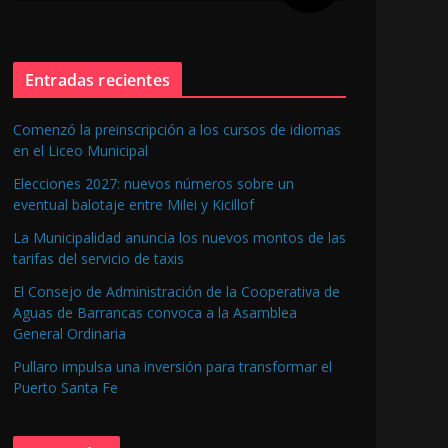
Entradas recientes
Comenzó la preinscripción a los cursos de idiomas
en el Liceo Municipal
Elecciones 2027: nuevos números sobre un
eventual balotaje entre Milei y Kicillof
La Municipalidad anuncia los nuevos montos de las
tarifas del servicio de taxis
El Consejo de Administración de la Cooperativa de
Aguas de Barrancas convoca a la Asamblea
General Ordinaria
Pullaro impulsa una inversión para transformar el
Puerto Santa Fe