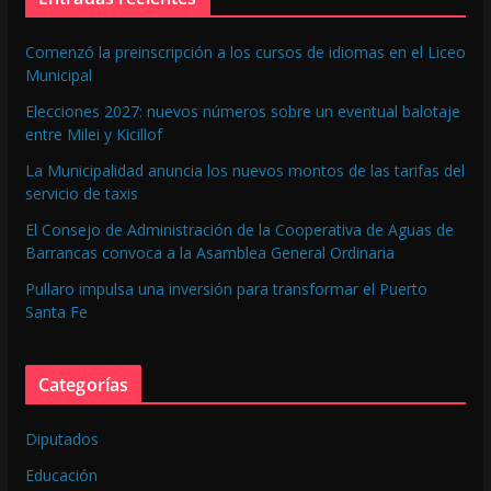
Comenzó la preinscripción a los cursos de idiomas en el Liceo
Municipal
Elecciones 2027: nuevos números sobre un eventual balotaje
entre Milei y Kicillof
La Municipalidad anuncia los nuevos montos de las tarifas del
servicio de taxis
El Consejo de Administración de la Cooperativa de Aguas de
Barrancas convoca a la Asamblea General Ordinaria
Pullaro impulsa una inversión para transformar el Puerto
Santa Fe
Categorías
Diputados
Educación