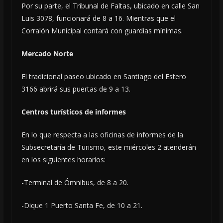
Por su parte, el Tribunal de Faltas, ubicado en calle San
Luis 3078, funcionará de 8 a 16. Mientras que el
Corralón Municipal contará con guardias mínimas.
Mercado Norte
El tradicional paseo ubicado en Santiago del Estero
3166 abrirá sus puertas de 9 a 13.
Centros turísticos de informes
En lo que respecta a las oficinas de informes de la
Subsecretaría de Turismo, este miércoles 2 atenderán
en los siguientes horarios:
-Terminal de Ómnibus, de 8 a 20.
-Dique 1 Puerto Santa Fe, de 10 a 21.