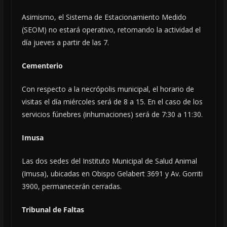
Asimismo, el Sistema de Estacionamiento Medido
(SEOM) no estará operativo, retomando la actividad el
día jueves a partir de las 7.
Cementerio
Con respecto a la necrópolis municipal, el horario de
visitas el día miércoles será de 8 a 15. En el caso de los
servicios fúnebres (inhumaciones) será de 7:30 a 11:30.
Imusa
Las dos sedes del Instituto Municipal de Salud Animal
(Imusa), ubicadas en Obispo Gelabert 3691 y Av. Gorriti
3900, permanecerán cerradas.
Tribunal de Faltas